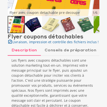
Flyer avec coupon detachable pre decoupe
1
/
6
Flyer coupons détachables
Livraison, impression et contrôle des fichiers inclus !
Description
Conseils de préparation
Les flyers avec coupons détachables sont une
solution marketing tout-en-un. Imprimez votre
message principal sur le flyer, puis ajoutez un
coupon détachable pour inciter vos clients à
l'action. C'est une stratégie puissante pour
promouvoir vos produits, services ou événements
spéciaux. Nos flyers sont imprimés avec une
qualité exceptionnelle, garantissant que votre
message soit clair et percutant. Le coupon
détachable est facile à déchirer et à conserver,