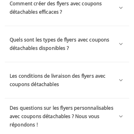
Comment créer des flyers avec coupons
détachables efficaces ?
Quels sont les types de flyers avec coupons
détachables disponibles ?
Les conditions de livraison des flyers avec
coupons détachables
Des questions sur les flyers personnalisables
avec coupons détachables ? Nous vous
répondons !