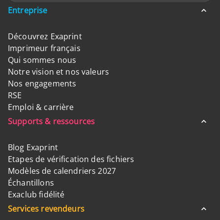
Entreprise
Découvrez Exaprint
Imprimeur français
Qui sommes nous
Notre vision et nos valeurs
Nos engagements
RSE
Emploi & carrière
Supports & ressources
Blog Exaprint
Etapes de vérification des fichiers
Modèles de calendriers 2027
Échantillons
Exaclub fidélité
Services revendeurs