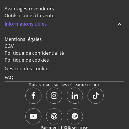
Avantages revendeurs
Outils d'aide à la vente
Informations utiles
Mentions légales
CGV
Politique de confidentialité
Politique de cookies
Gestion des cookies
FAQ
Suivez nous sur les réseaux sociaux
Paiement 100% sécurisé