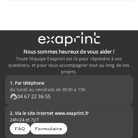
Nous sommes heureux de vous aider !
Toute l’équipe Exaprint est là pour répondre à vos
questions, et pour vous accompagner tout au long de vos
projets.
1. Par téléphone
du lundi au vendredi de 8h30 à 19h
04 67 22 36 55
2. Via le site internet www.exaprint.fr
24h/24 et 7j/7
FAQ
Formulaire