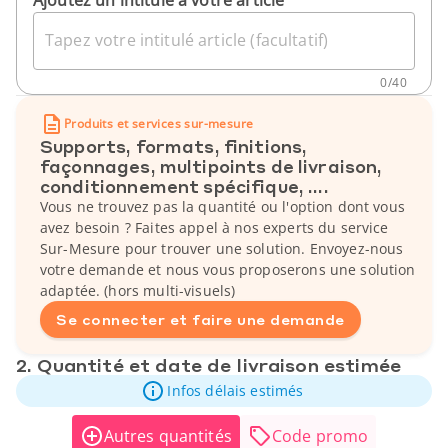
Tapez votre intitulé article (facultatif)
0
/
40
Produits et services sur-mesure
Supports, formats, finitions,
façonnages, multipoints de livraison,
conditionnement spécifique, ....
Vous ne trouvez pas la quantité ou l'option dont vous
avez besoin ? Faites appel à nos experts du service
Sur-Mesure pour trouver une solution. Envoyez-nous
votre demande et nous vous proposerons une solution
adaptée. (hors multi-visuels)
Se connecter et faire une demande
2. Quantité et date de livraison estimée
Infos délais estimés
Autres quantités
Code promo