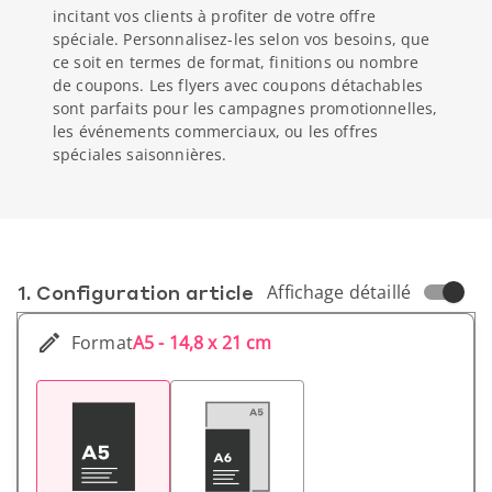
incitant vos clients à profiter de votre offre
spéciale. Personnalisez-les selon vos besoins, que
ce soit en termes de format, finitions ou nombre
de coupons. Les flyers avec coupons détachables
sont parfaits pour les campagnes promotionnelles,
les événements commerciaux, ou les offres
spéciales saisonnières.
1. Conf­iguration article
Affichage détaillé
Format
A5 - 14,8 x 21 cm