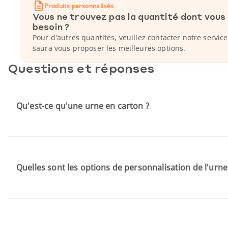
Produits personnalisés
Vous ne trouvez pas la quantité dont vous
besoin ?
Pour d'autres quantités, veuillez contacter notre service
saura vous proposer les meilleures options.
Questions et réponses
Qu'est-ce qu'une urne en carton ?
Quelles sont les options de personnalisation de l'urne