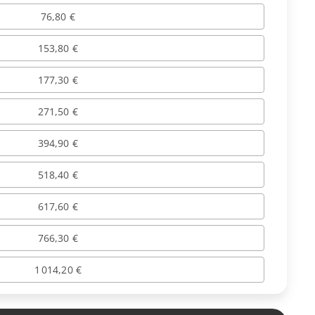
76,80 €
153,80 €
177,30 €
271,50 €
394,90 €
518,40 €
617,60 €
766,30 €
1 014,20 €