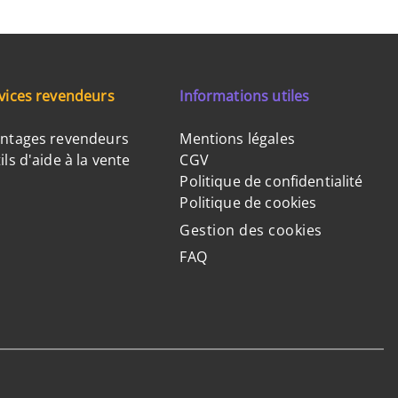
vices revendeurs
Informations utiles
ntages revendeurs
Mentions légales
ils d'aide à la vente
CGV
Politique de confidentialité
Politique de cookies
Gestion des cookies
FAQ