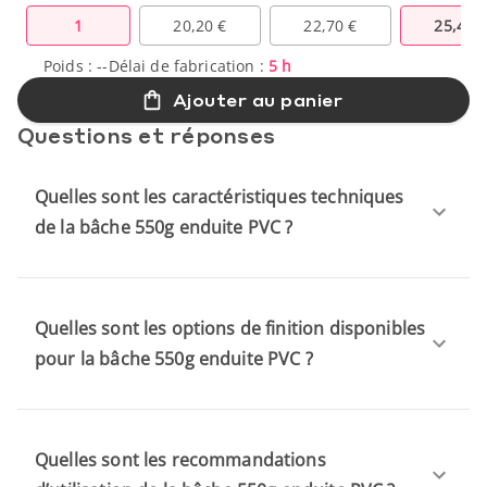
1
20,20 €
22,70 €
25,40 
Poids :
--
Délai de fabrication :
5 h
Ajouter au panier
Questions et réponses
Quelles sont les caractéristiques techniques
de la bâche 550g enduite PVC ?
Quelles sont les options de finition disponibles
pour la bâche 550g enduite PVC ?
Quelles sont les recommandations