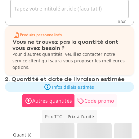
Tapez votre intitulé article (facultatif)
0
/
40
Produits personnalisés
Vous ne trouvez pas la quantité dont
vous avez besoin ?
Pour d'autres quantités, veuillez contacter notre
service client qui saura vous proposer les meilleures
options.
2. Quantité et date de livraison estimée
Infos délais estimés
Autres quantités
Code promo
Prix TTC
Prix à l'unité
Quantité