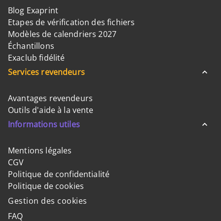
Blog Exaprint
Etapes de vérification des fichiers
Modèles de calendriers 2027
Échantillons
Exaclub fidélité
Services revendeurs
Avantages revendeurs
Outils d'aide à la vente
Informations utiles
Mentions légales
CGV
Politique de confidentialité
Politique de cookies
Gestion des cookies
FAQ