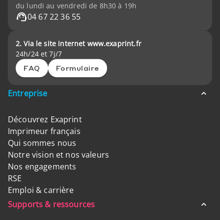
du lundi au vendredi de 8h30 à 19h
04 67 22 36 55
2. Via le site internet www.exaprint.fr
24h/24 et 7j/7
FAQ
Formulaire
Entreprise
Découvrez Exaprint
Imprimeur français
Qui sommes nous
Notre vision et nos valeurs
Nos engagements
RSE
Emploi & carrière
Supports & ressources