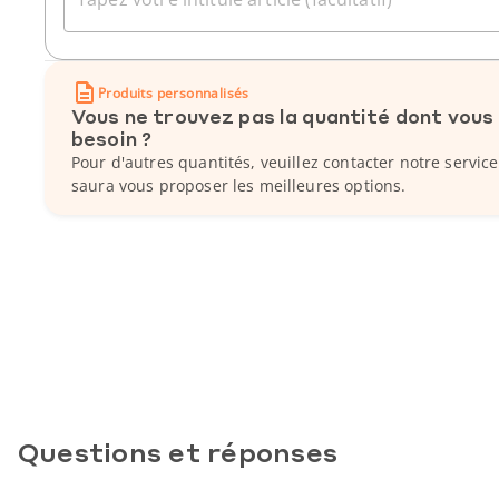
Produits personnalisés
Vous ne trouvez pas la quantité dont vous
besoin ?
Pour d'autres quantités, veuillez contacter notre service
saura vous proposer les meilleures options.
Questions et réponses