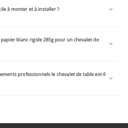
cile à monter et à installer ?
 papier blanc rigide 285g pour un chevalet de
ments professionnels le chevalet de table est-il