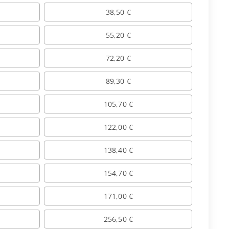
38,50 €
55,20 €
72,20 €
89,30 €
105,70 €
122,00 €
138,40 €
154,70 €
171,00 €
256,50 €