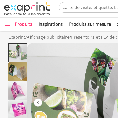
Produits
Inspirations
Produits sur mesure
Exaprint
/
Affichage publicitaire
/
Présentoirs et PLV de 