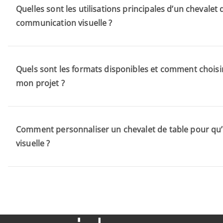
Quelles sont les utilisations principales d’un chevalet 
communication visuelle ?
Quels sont les formats disponibles et comment choisi
mon projet ?
Comment personnaliser un chevalet de table pour qu’il
visuelle ?