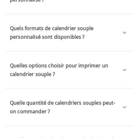
Quels formats de calendrier souple
personnalisé sont disponibles ?
Quelles options choisir pour imprimer un
calendrier souple ?
Quelle quantité de calendriers souples peut-
on commander ?