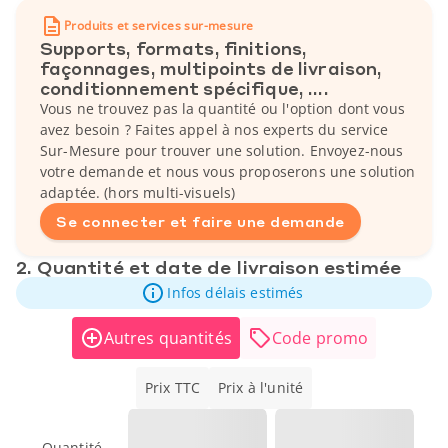
Produits et services sur-mesure
Supports, formats, finitions,
façonnages, multipoints de livraison,
conditionnement spécifique, ....
Vous ne trouvez pas la quantité ou l'option dont vous
avez besoin ? Faites appel à nos experts du service
Sur-Mesure pour trouver une solution. Envoyez-nous
votre demande et nous vous proposerons une solution
adaptée. (hors multi-visuels)
Se connecter et faire une demande
2. Quantité et date de livraison estimée
Infos délais estimés
Autres quantités
Code promo
Prix TTC
Prix à l'unité
Quantité