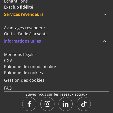
Échantillons
Exaclub fidélité
Services revendeurs
Avantages revendeurs
Outils d'aide à la vente
Informations utiles
Mentions légales
CGV
Politique de confidentialité
Politique de cookies
Gestion des cookies
FAQ
Suivez nous sur les réseaux sociaux