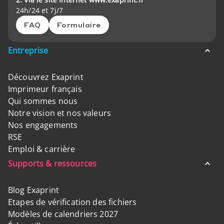
24h/24 et 7j/7
FAQ
Formulaire
Entreprise
Découvrez Exaprint
Imprimeur français
Qui sommes nous
Notre vision et nos valeurs
Nos engagements
RSE
Emploi & carrière
Supports & ressources
Blog Exaprint
Etapes de vérification des fichiers
Modèles de calendriers 2027