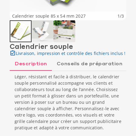
Calendrier souple 85 x 54 mm 2027
1
/
3
Calendrier souple
Livraison, impression et contrôle des fichiers inclus !
Description
Conseils de préparation
Léger, résistant et facile à distribuer, le calendrier
souple personnalisé accompagne vos clients et
collaborateurs tout au long de l’année. Choisissez
un petit format à glisser dans un portefeuille, une
version à poser sur un bureau ou un grand
calendrier souple à afficher. Personnalisez-le avec
votre logo, vos coordonnées, vos visuels et votre
grille calendaire pour créer un support publicitaire
pratique et adapté à votre communication.