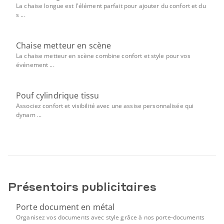
La chaise longue est l'élément parfait pour ajouter du confort et du
s ...
Chaise metteur en scène
La chaise metteur en scène combine confort et style pour vos
événement ...
Pouf cylindrique tissu
Associez confort et visibilité avec une assise personnalisée qui
dynam ...
Présentoirs publicitaires
Porte document en métal
Organisez vos documents avec style grâce à nos porte-documents