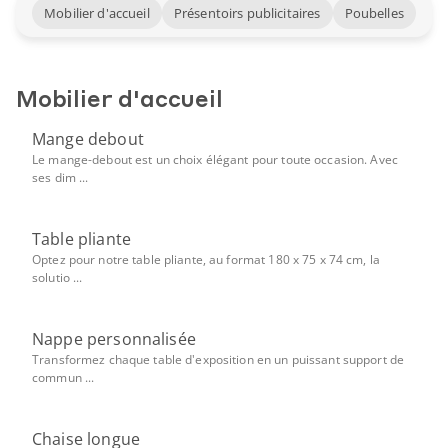
Mobilier d'accueil
Présentoirs publicitaires
Poubelles
Mobilier d'accueil
Mange debout
Le mange-debout est un choix élégant pour toute occasion. Avec
ses dim ...
Table pliante
Optez pour notre table pliante, au format 180 x 75 x 74 cm, la
solutio ...
Nappe personnalisée
Transformez chaque table d'exposition en un puissant support de
commun ...
Chaise longue