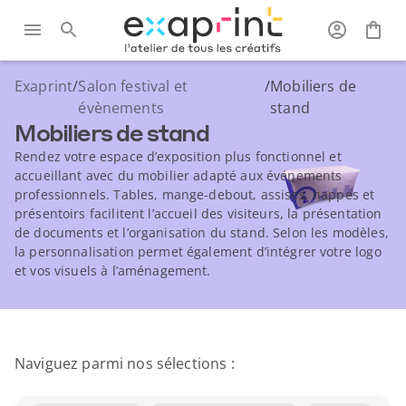
Exaprint
/
Salon festival et
/
Mobiliers de
évènements
stand
Mobiliers de stand
Rendez votre espace d’exposition plus fonctionnel et
accueillant avec du mobilier adapté aux événements
professionnels. Tables, mange-debout, assises, nappes et
présentoirs facilitent l’accueil des visiteurs, la présentation
de documents et l’organisation du stand. Selon les modèles,
la personnalisation permet également d’intégrer votre logo
et vos visuels à l’aménagement.
Naviguez parmi nos sélections :