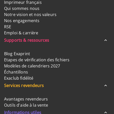
Imprimeur français
Qui sommes nous
Notre vision et nos valeurs
Nos engagements
RSE
Emploi & carrière
Supports & ressources
Blog Exaprint
Etapes de vérification des fichiers
Modèles de calendriers 2027
Échantillons
Exaclub fidélité
Services revendeurs
Avantages revendeurs
Outils d'aide à la vente
Informations utiles