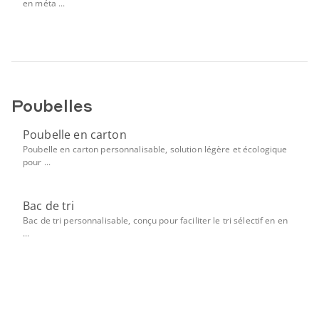
en méta ...
Poubelles
Poubelle en carton
Poubelle en carton personnalisable, solution légère et écologique
pour ...
Bac de tri
Bac de tri personnalisable, conçu pour faciliter le tri sélectif en en
...