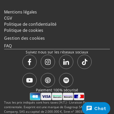
Mentions légales
CGV
Politique de confidentialité
Politique de cookies
Gestion des cookies
FAQ
Suivez nous sur les réseaux sociaux
Paiement 100% sécurisé
Tous les prix indiqués sont hors taxes (H.T.) - Livraison France
continentale. Exaprint est une marque de Exagroup SAS, a Cimpress
Chat
Company. SAS au capital de 2.000.000 €, Siret n° 38035323500050, RCS