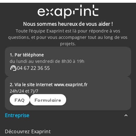
Nous sommes heureux de vous aider !
Toute l’équipe Exaprint est là pour répondre à vos
questions, et pour vous accompagner tout au long de vos
projets.
1. Par téléphone
du lundi au vendredi de 8h30 à 19h
04 67 22 36 55
2. Via le site internet www.exaprint.fr
24h/24 et 7j/7
FAQ
Formulaire
Entreprise
Découvrez Exaprint