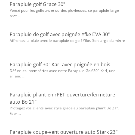
Parapluie golf Grace 30"
Pensé pour les golfeurs et sorties pluvieuses, ce parapluie large
prot ...
Parapluie de golf avec poignée Yfke EVA 30"
Affrontez la pluie avec le parapluie de golf Yfke. Son large diamètre
...
Parapluie golf 30" Karl avec poignée en bois
Défiez les intempéries avec notre Parapluie Golf 30" Karl, une
allianc ...
Parapluie pliant en rPET ouverture/fermeture
auto Bo 21"
Protégez vos clients avec style grâce au parapluie pliant Bo 21".
Fabr ...
Parapluie coupe-vent ouverture auto Stark 23"