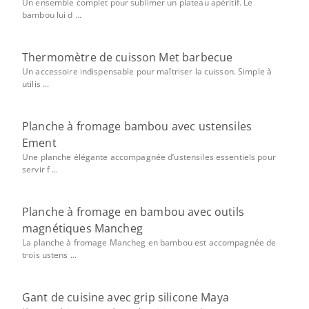
Un ensemble complet pour sublimer un plateau apéritif. Le
bambou lui d ...
Thermomètre de cuisson Met barbecue
Un accessoire indispensable pour maîtriser la cuisson. Simple à
utilis ...
Planche à fromage bambou avec ustensiles
Ement
Une planche élégante accompagnée d’ustensiles essentiels pour
servir f ...
Planche à fromage en bambou avec outils
magnétiques Mancheg
La planche à fromage Mancheg en bambou est accompagnée de
trois ustens ...
Gant de cuisine avec grip silicone Maya