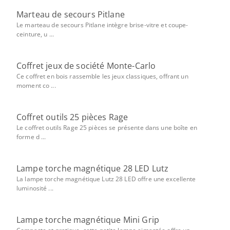
Marteau de secours Pitlane
Le marteau de secours Pitlane intègre brise-vitre et coupe-
ceinture, u ...
Coffret jeux de société Monte-Carlo
Ce coffret en bois rassemble les jeux classiques, offrant un
moment co ...
Coffret outils 25 pièces Rage
Le coffret outils Rage 25 pièces se présente dans une boîte en
forme d ...
Lampe torche magnétique 28 LED Lutz
La lampe torche magnétique Lutz 28 LED offre une excellente
luminosité ...
Lampe torche magnétique Mini Grip