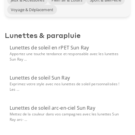
Voyage & Déplacement
Lunettes & parapluie
Lunettes de soleil en rPET Sun Ray
Apportez une touche tendance et responsable avec les lunettes
Sun Ray ...
Lunettes de soleil Sun Ray
Exprimez votre style avec nos lunettes de soleil personnalisées !
Les ...
Lunettes de soleil arc-en-ciel Sun Ray
Mettez de la couleur dans vos campagnes avec les lunettes Sun
Ray arc- ...