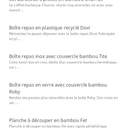
Le coffret barbecue Churras réunit cinq ustensiles en acier avec
manch ...
Boîte repas en plastique recyclé Dovi
Réinventez la pause déjeuner avec la boîte repas Dovi. Fabriquée
en pl ...
Boîte repas inox avec couvercle bambou Tite
Cette lunch box en inox, dotée d’un couvercle bambou hermétique,
est i ...
Boîte repas en verre avec couvercle bambou
Roby
Rendez vos pauses plus naturelles avec la boîte Roby. Son corps en
ver ...
Planche à découper en bambou Fet
Planche à découper en bambou Fet avec rigole périphérique