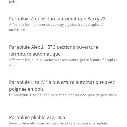
poly ...
Parapluie à ouverture automatique Barry 23"
Affrontez les intempéries avec style grâce à ce parapluie à
ouverture ...
Parapluie Alex 21.5" 3 sections ouverture
fermeture automatique
Affrontez les jours pluvieux avec assurance grâce à notre Parapluie
Al ...
Parapluie Lisa 23" à ouverture automatique avec
poignée en bois
Le parapluie Lisa 23'' est un best-seller apprécié pour sa praticité e
...
Parapluie pliable 21,5" Ida
Soyez prêt à affronter les jours de pluie avec notre parapluie