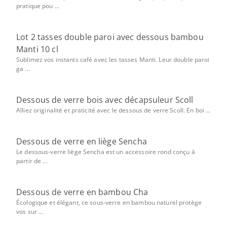
pratique pou ...
Lot 2 tasses double paroi avec dessous bambou
Manti 10 cl
Sublimez vos instants café avec les tasses Manti. Leur double paroi
ga ...
Dessous de verre bois avec décapsuleur Scoll
Alliez originalité et praticité avec le dessous de verre Scoll. En boi ...
Dessous de verre en liège Sencha
Le dessous-verre liège Sencha est un accessoire rond conçu à
partir de ...
Dessous de verre en bambou Cha
Écologique et élégant, ce sous-verre en bambou naturel protège
vos sur ...