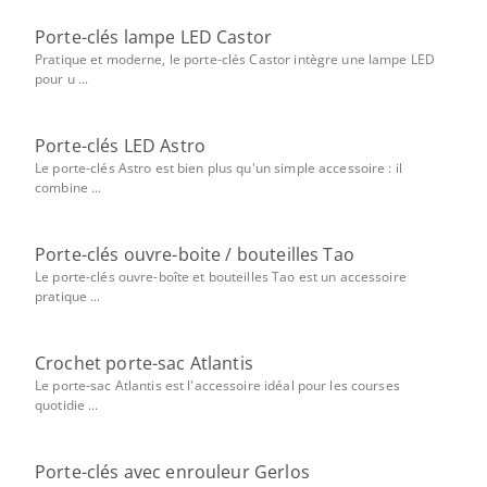
Porte-clés lampe LED Castor
Pratique et moderne, le porte-clés Castor intègre une lampe LED
pour u ...
Porte-clés LED Astro
Le porte-clés Astro est bien plus qu'un simple accessoire : il
combine ...
Porte-clés ouvre-boite / bouteilles Tao
Le porte-clés ouvre-boîte et bouteilles Tao est un accessoire
pratique ...
Crochet porte-sac Atlantis
Le porte-sac Atlantis est l'accessoire idéal pour les courses
quotidie ...
Porte-clés avec enrouleur Gerlos