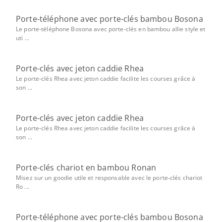
Porte-téléphone avec porte-clés bambou Bosona
Le porte-téléphone Bosona avec porte-clés en bambou allie style et
uti ...
Porte-clés avec jeton caddie Rhea
Le porte-clés Rhea avec jeton caddie facilite les courses grâce à
son ...
Porte-clés avec jeton caddie Rhea
Le porte-clés Rhea avec jeton caddie facilite les courses grâce à
son ...
Porte-clés chariot en bambou Ronan
Misez sur un goodie utile et responsable avec le porte‑clés chariot
Ro ...
Porte-téléphone avec porte-clés bambou Bosona