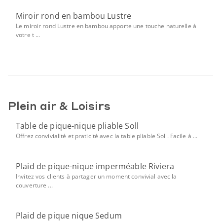
Miroir rond en bambou Lustre
Le miroir rond Lustre en bambou apporte une touche naturelle à
votre t ...
Plein air & Loisirs
Table de pique-nique pliable Soll
Offrez convivialité et praticité avec la table pliable Soll. Facile à ...
Plaid de pique-nique imperméable Riviera
Invitez vos clients à partager un moment convivial avec la
couverture ...
Plaid de pique nique Sedum