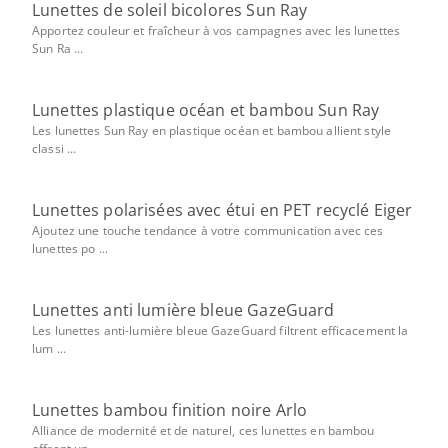
Lunettes de soleil bicolores Sun Ray
Apportez couleur et fraîcheur à vos campagnes avec les lunettes
Sun Ra ...
Lunettes plastique océan et bambou Sun Ray
Les lunettes Sun Ray en plastique océan et bambou allient style
classi ...
Lunettes polarisées avec étui en PET recyclé Eiger
Ajoutez une touche tendance à votre communication avec ces
lunettes po ...
Lunettes anti lumière bleue GazeGuard
Les lunettes anti-lumière bleue GazeGuard filtrent efficacement la
lum ...
Lunettes bambou finition noire Arlo
Alliance de modernité et de naturel, ces lunettes en bambou