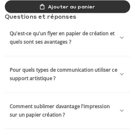
Ajouter au panier
Questions et réponses
Qu'est-ce qu'un flyer en papier de création et
quels sont ses avantages ?
Pour quels types de communication utiliser ce
support artistique ?
Comment sublimer davantage l'impression
sur un papier création ?