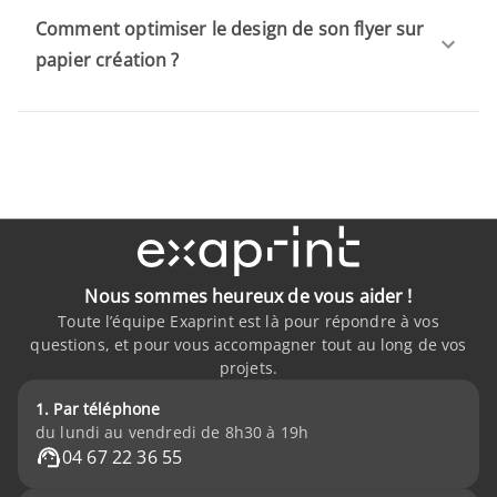
Comment optimiser le design de son flyer sur
papier création ?
Nous sommes heureux de vous aider !
Toute l’équipe Exaprint est là pour répondre à vos
questions, et pour vous accompagner tout au long de vos
projets.
1. Par téléphone
du lundi au vendredi de 8h30 à 19h
04 67 22 36 55