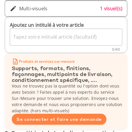
Multi-visuels
1 visuel(s)
Ajoutez un intitulé à votre article
Tapez votre intitulé article (facultatif)
0
/
40
Produits et services sur-mesure
Supports, formats, finitions,
façonnages, multipoints de livraison,
conditionnement spécifique, ....
Vous ne trouvez pas la quantité ou l'option dont vous
avez besoin ? Faites appel à nos experts du service
Sur-Mesure pour trouver une solution. Envoyez-nous
votre demande et nous vous proposerons une solution
adaptée. (hors multi-visuels)
Se connecter et faire une demande