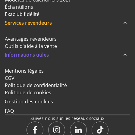
Échantillons
Exaclub fidélité
Services revendeurs
Avantages revendeurs
Outils d'aide à la vente
Informations utiles
Mentions légales
CGV
Politique de confidentialité
Politique de cookies
Gestion des cookies
FAQ
Suivez nous sur les réseaux sociaux