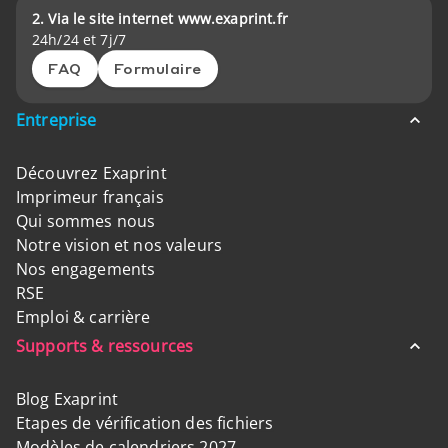
2. Via le site internet www.exaprint.fr
24h/24 et 7j/7
FAQ
Formulaire
Entreprise
Découvrez Exaprint
Imprimeur français
Qui sommes nous
Notre vision et nos valeurs
Nos engagements
RSE
Emploi & carrière
Supports & ressources
Blog Exaprint
Etapes de vérification des fichiers
Modèles de calendriers 2027