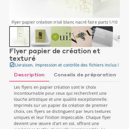
Flyer papier création irisé blanc nacré faire parts
1
/
10
Flyer papier de création et
texturé
Livraison, impression et contrôle des fichiers inclus !
Description
Conseils de préparation
Les flyers en papier création sont le choix
incontournable pour ceux qui recherchent une
touche artistique et une qualité exceptionnelle.
Imprimés sur un papier de création de premier
choix, ces flyers se distinguent par leurs textures
uniques et leur finition impeccable. Chaque flyer
devient une œuvre d'art en soi, offrant une