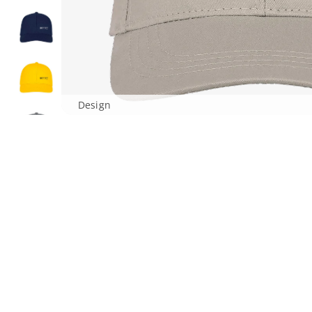
Design