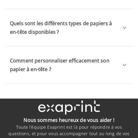
Quels sont les différents types de papiers à
en-tête disponibles ?
Comment personnaliser efficacement son
papier à en-tête ?
Nous sommes heureux de vous aider !
Toute l’équipe Exaprint est là pour répondre à vos
questions, et pour vous accompagner tout au long de vos