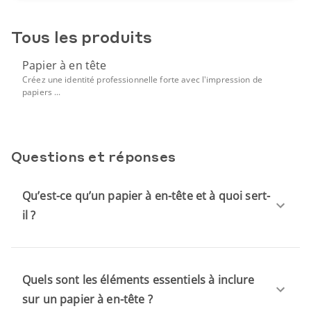
Tous les produits
Papier à en tête
Créez une identité professionnelle forte avec l'impression de
papiers ...
Questions et réponses
Qu’est-ce qu’un papier à en-tête et à quoi sert-
il ?
Quels sont les éléments essentiels à inclure
sur un papier à en-tête ?