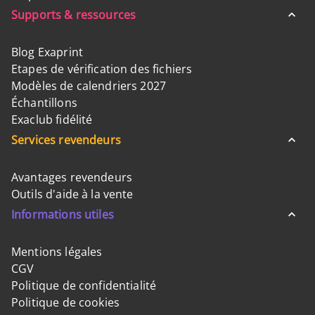
Supports & ressources
Blog Exaprint
Etapes de vérification des fichiers
Modèles de calendriers 2027
Échantillons
Exaclub fidélité
Services revendeurs
Avantages revendeurs
Outils d'aide à la vente
Informations utiles
Mentions légales
CGV
Politique de confidentialité
Politique de cookies