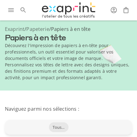
Exaprint
/
Papeterie
/
Papiers à en tête
Papiers à en tête
Découvrez l'impression de papiers à en-tête pour
professionnels, un outil essentiel pour valoriser vos
documents officiels et votre image de marque.
Personnalisez vos têtes de lettre avec des designs uniques,
des finitions premium et des formats adaptés à votre
activité, pour un impact professionnel garanti.
Naviguez parmi nos sélections :
Tous les produits