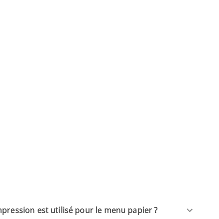
pression est utilisé pour le menu papier ?