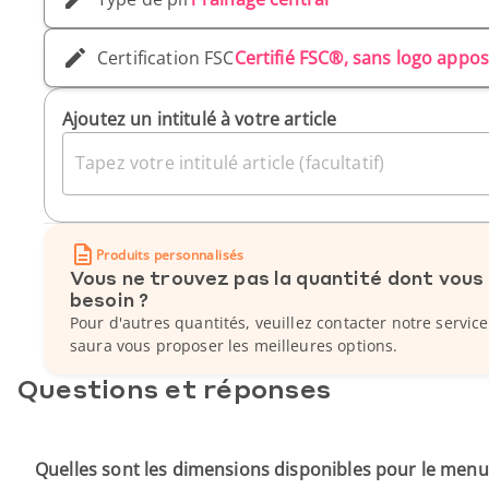
Certification FSC
Certifié FSC®, sans logo appo
Ajoutez un intitulé à votre article
Tapez votre intitulé article (facultatif)
Produits personnalisés
Vous ne trouvez pas la quantité dont vous
besoin ?
Pour d'autres quantités, veuillez contacter notre service
saura vous proposer les meilleures options.
Questions et réponses
Quelles sont les dimensions disponibles pour le menu