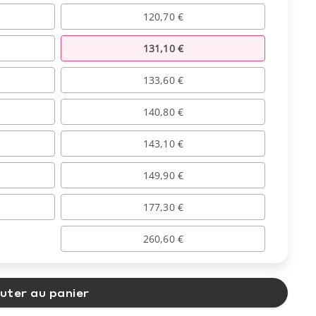
120,70 €
131,10 €
133,60 €
140,80 €
143,10 €
149,90 €
177,30 €
260,60 €
uter au panier