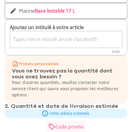
Platine
Base lestable 17 L
Ajoutez un intitulé à votre article
Tapez votre intitulé article (facultatif)
0
/
40
Produits personnalisés
Vous ne trouvez pas la quantité dont
vous avez besoin ?
Pour d'autres quantités, veuillez contacter notre
service client qui saura vous proposer les meilleures
options.
2. Quantité et date de livraison estimée
Infos délais estimés
Code promo