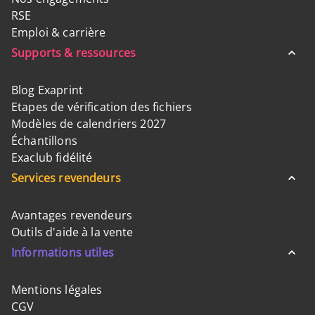
RSE
Emploi & carrière
Supports & ressources
Blog Exaprint
Etapes de vérification des fichiers
Modèles de calendriers 2027
Échantillons
Exaclub fidélité
Services revendeurs
Avantages revendeurs
Outils d'aide à la vente
Informations utiles
Mentions légales
CGV