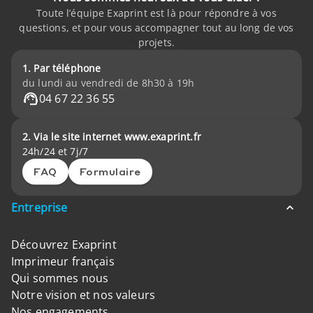
Toute l’équipe Exaprint est là pour répondre à vos
questions, et pour vous accompagner tout au long de vos
projets.
1. Par téléphone
du lundi au vendredi de 8h30 à 19h
04 67 22 36 55
2. Via le site internet www.exaprint.fr
24h/24 et 7j/7
FAQ
Formulaire
Entreprise
Découvrez Exaprint
Imprimeur français
Qui sommes nous
Notre vision et nos valeurs
Nos engagements