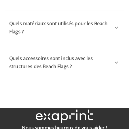
Quels matériaux sont utilisés pour les Beach
Flags ?
Quels accessoires sont inclus avec les
structures des Beach Flags ?
Nous sommes heureux de vous aider !