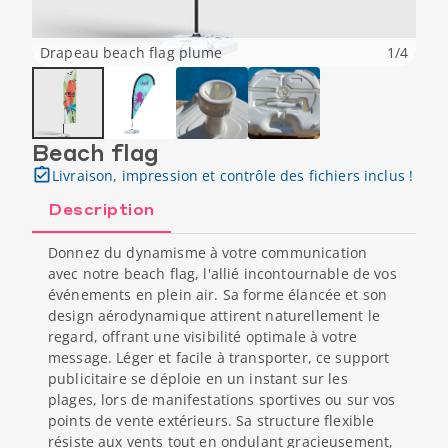
Drapeau beach flag plume
1
/
4
Beach flag
Livraison, impression et contrôle des fichiers inclus !
Description
Donnez du dynamisme à votre communication
avec notre beach flag, l'allié incontournable de vos
événements en plein air. Sa forme élancée et son
design aérodynamique attirent naturellement le
regard, offrant une visibilité optimale à votre
message. Léger et facile à transporter, ce support
publicitaire se déploie en un instant sur les
plages, lors de manifestations sportives ou sur vos
points de vente extérieurs. Sa structure flexible
résiste aux vents tout en ondulant gracieusement,