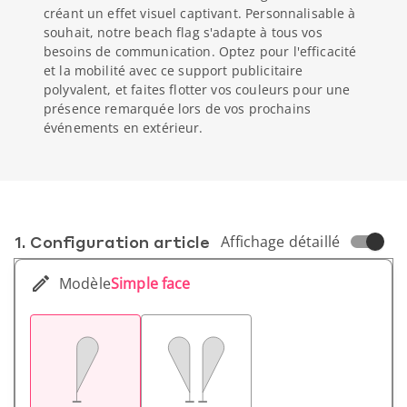
créant un effet visuel captivant. Personnalisable à
souhait, notre beach flag s'adapte à tous vos
besoins de communication. Optez pour l'efficacité
et la mobilité avec ce support publicitaire
polyvalent, et faites flotter vos couleurs pour une
présence remarquée lors de vos prochains
événements en extérieur.
1. Conf­iguration article
Affichage détaillé
Modèle
Simple face