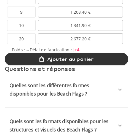
9
1 208,40 €
10
1 341,90 €
20
2 677,20 €
Poids :
--
Délai de fabrication :
j+4
Ajouter au panier
Questions et réponses
Quelles sont les différentes formes
disponibles pour les Beach Flags ?
Quels sont les formats disponibles pour les
structures et visuels des Beach Flags ?