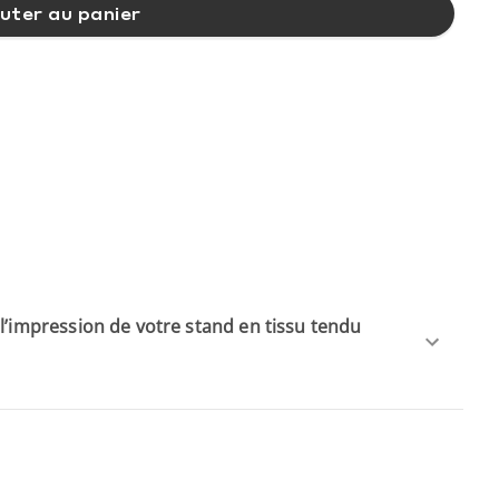
uter au panier
 l’impression de votre stand en tissu tendu