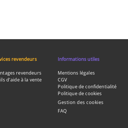
vices revendeurs
Informations utiles
ntages revendeurs
Mentions légales
ils d'aide à la vente
CGV
Politique de confidentialité
Politique de cookies
Gestion des cookies
FAQ