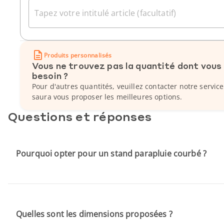
Tapez votre intitulé article (facultatif)
Produits personnalisés
Vous ne trouvez pas la quantité dont vous
besoin ?
Pour d'autres quantités, veuillez contacter notre service
saura vous proposer les meilleures options.
Questions et réponses
Pourquoi opter pour un stand parapluie courbé ?
Quelles sont les dimensions proposées ?