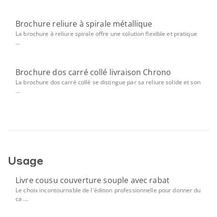
Brochure reliure à spirale métallique
La brochure à reliure spirale offre une solution flexible et pratique
...
Brochure dos carré collé livraison Chrono
La brochure dos carré collé se distingue par sa reliure solide et son
...
Usage
Livre cousu couverture souple avec rabat
Le choix incontournable de l'édition professionnelle pour donner du
ca ...