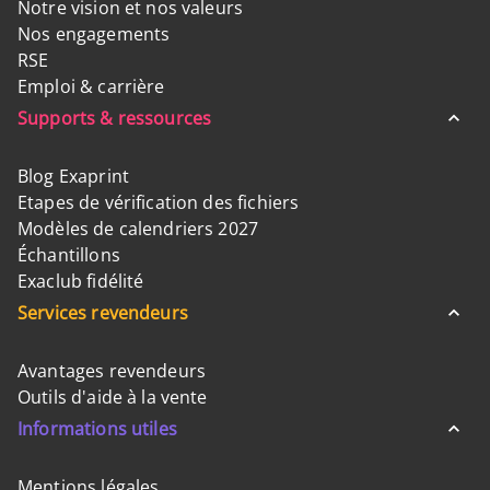
Notre vision et nos valeurs
Nos engagements
RSE
Emploi & carrière
Supports & ressources
Blog Exaprint
Etapes de vérification des fichiers
Modèles de calendriers 2027
Échantillons
Exaclub fidélité
Services revendeurs
Avantages revendeurs
Outils d'aide à la vente
Informations utiles
Mentions légales