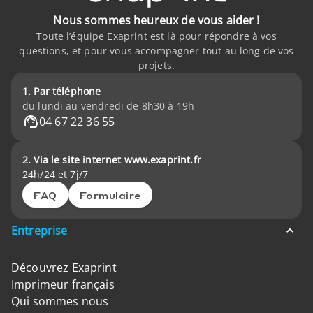
Nous sommes heureux de vous aider !
Toute l’équipe Exaprint est là pour répondre à vos
questions, et pour vous accompagner tout au long de vos
projets.
1. Par téléphone
du lundi au vendredi de 8h30 à 19h
04 67 22 36 55
2. Via le site internet www.exaprint.fr
24h/24 et 7j/7
FAQ
Formulaire
Entreprise
Découvrez Exaprint
Imprimeur français
Qui sommes nous