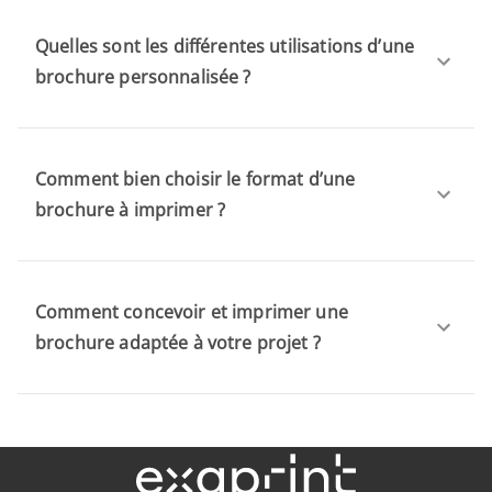
Quelles sont les différentes utilisations d’une
brochure personnalisée ?
Comment bien choisir le format d’une
brochure à imprimer ?
Comment concevoir et imprimer une
brochure adaptée à votre projet ?