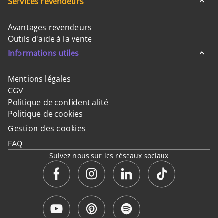
Services revendeurs
Avantages revendeurs
Outils d'aide à la vente
Informations utiles
Mentions légales
CGV
Politique de confidentialité
Politique de cookies
Gestion des cookies
FAQ
Suivez nous sur les réseaux sociaux