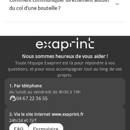
du col d’une bouteille ?
Nous sommes heureux de vous aider !
Toute l’équipe Exaprint est là pour répondre à vos
questions, et pour vous accompagner tout au long de vos
projets.
1. Par téléphone
du lundi au vendredi de 8h30 à 19h
04 67 22 36 55
2. Via le site internet www.exaprint.fr
24h/24 et 7j/7
FAQ
Formulaire