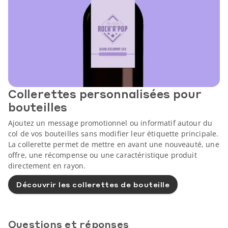
Collerettes personnalisées pour
bouteilles
Ajoutez un message promotionnel ou informatif autour du
col de vos bouteilles sans modifier leur étiquette principale.
La collerette permet de mettre en avant une nouveauté, une
offre, une récompense ou une caractéristique produit
directement en rayon.
Découvrir les collerettes de bouteille
Questions et réponses