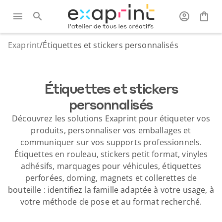
Exaprint
/
Étiquettes et stickers personnalisés
Étiquettes et stickers
personnalisés
Découvrez les solutions Exaprint pour étiqueter vos
produits, personnaliser vos emballages et
communiquer sur vos supports professionnels.
Étiquettes en rouleau, stickers petit format, vinyles
adhésifs, marquages pour véhicules, étiquettes
perforées, doming, magnets et collerettes de
bouteille : identifiez la famille adaptée à votre usage, à
votre méthode de pose et au format recherché.