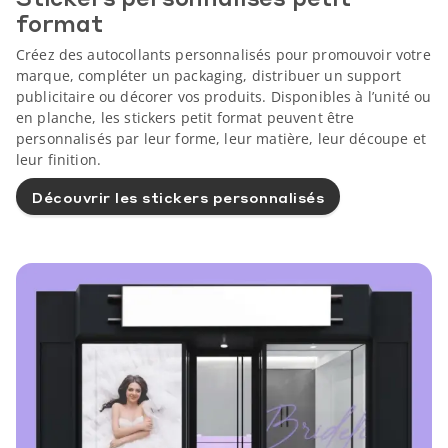
format
Créez des autocollants personnalisés pour promouvoir votre
marque, compléter un packaging, distribuer un support
publicitaire ou décorer vos produits. Disponibles à l’unité ou
en planche, les stickers petit format peuvent être
personnalisés par leur forme, leur matière, leur découpe et
leur finition.
Découvrir les stickers personnalisés