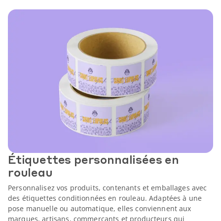
Étiquettes personnalisées en
rouleau
Personnalisez vos produits, contenants et emballages avec
des étiquettes conditionnées en rouleau. Adaptées à une
pose manuelle ou automatique, elles conviennent aux
marques, artisans, commerçants et producteurs qui