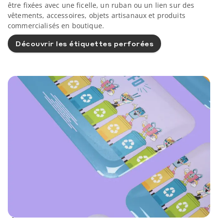
être fixées avec une ficelle, un ruban ou un lien sur des
vêtements, accessoires, objets artisanaux et produits
commercialisés en boutique.
Découvrir les étiquettes perforées