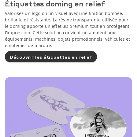
Étiquettes doming en relief
Valorisez un logo ou un visuel avec une finition bombée,
brillante et résistante. La résine transparente utilisée pour
le doming apporte un effet 3D premium tout en protégeant
l’impression. Cette solution convient notamment aux
équipements, machines, objets promotionnels, véhicules et
emblèmes de marque.
Découvrir les étiquettes en relief