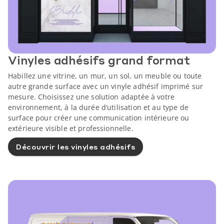
Vinyles adhésifs grand format
Habillez une vitrine, un mur, un sol, un meuble ou toute
autre grande surface avec un vinyle adhésif imprimé sur
mesure. Choisissez une solution adaptée à votre
environnement, à la durée d’utilisation et au type de
surface pour créer une communication intérieure ou
extérieure visible et professionnelle.
Découvrir les vinyles adhésifs