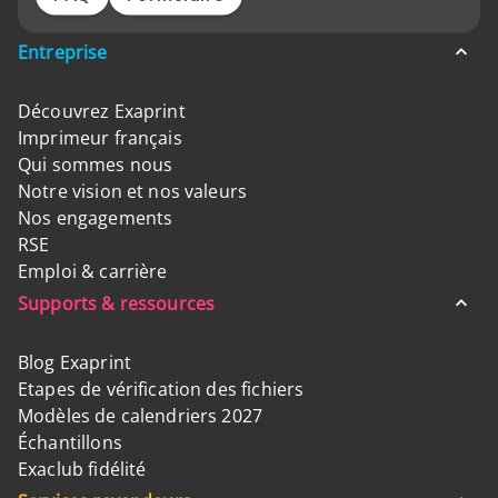
Entreprise
Découvrez Exaprint
Imprimeur français
Qui sommes nous
Notre vision et nos valeurs
Nos engagements
RSE
Emploi & carrière
Supports & ressources
Blog Exaprint
Etapes de vérification des fichiers
Modèles de calendriers 2027
Échantillons
Exaclub fidélité