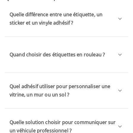
Quelle différence entre une étiquette, un
sticker et un vinyle adhésif ?
Quand choisir des étiquettes en rouleau ?
Quel adhésif utiliser pour personnaliser une
vitrine, un mur ou un sol ?
Quelle solution choisir pour communiquer sur
un véhicule professionnel ?