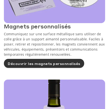
Magnets personnalisés
Communiquez sur une surface métallique sans utiliser de
colle grâce à un support aimanté personnalisable. Faciles à
poser, retirer et repositionner, les magnets conviennent aux
véhicules, équipements, présentoirs et communications
temporaires régulièrement renouvelées.
Découvrir les magnets personnalisés