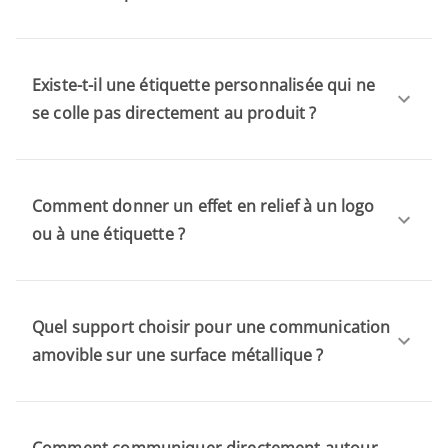
Existe-t-il une étiquette personnalisée qui ne
se colle pas directement au produit ?
Comment donner un effet en relief à un logo
ou à une étiquette ?
Quel support choisir pour une communication
amovible sur une surface métallique ?
Comment communiquer directement autour