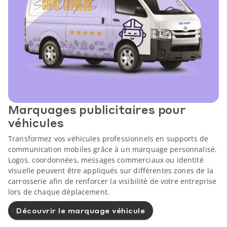
Marquages publicitaires pour
véhicules
Transformez vos véhicules professionnels en supports de
communication mobiles grâce à un marquage personnalisé.
Logos, coordonnées, messages commerciaux ou identité
visuelle peuvent être appliqués sur différentes zones de la
carrosserie afin de renforcer la visibilité de votre entreprise
lors de chaque déplacement.
Découvrir le marquage véhicule