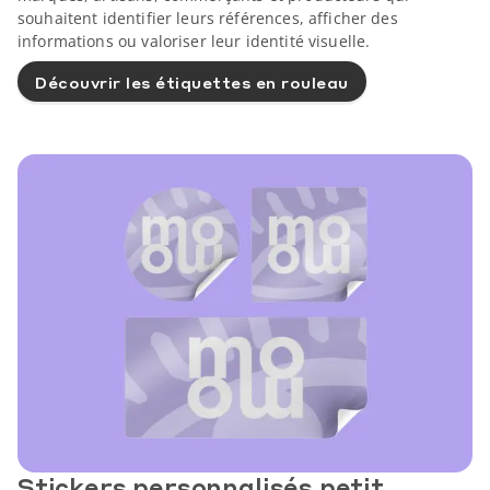
souhaitent identifier leurs références, afficher des
informations ou valoriser leur identité visuelle.
Découvrir les étiquettes en rouleau
Stickers personnalisés petit