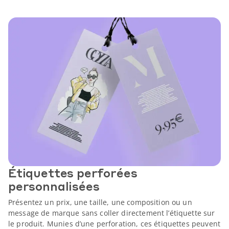
Étiquettes perforées
personnalisées
Présentez un prix, une taille, une composition ou un
message de marque sans coller directement l’étiquette sur
le produit. Munies d’une perforation, ces étiquettes peuvent