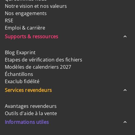
Notre vision et nos valeurs
Nos engagements
RSE
Emploi & carrière
Supports & ressources
Blog Exaprint
Etapes de vérification des fichiers
Modèles de calendriers 2027
Échantillons
Exaclub fidélité
Services revendeurs
Avantages revendeurs
Outils d'aide à la vente
Informations utiles