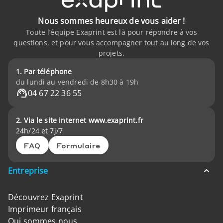
Nous sommes heureux de vous aider !
Toute l’équipe Exaprint est là pour répondre à vos
questions, et pour vous accompagner tout au long de vos
projets.
1. Par téléphone
du lundi au vendredi de 8h30 à 19h
04 67 22 36 55
2. Via le site internet www.exaprint.fr
24h/24 et 7j/7
FAQ
Formulaire
Entreprise
Découvrez Exaprint
Imprimeur français
Qui sommes nous