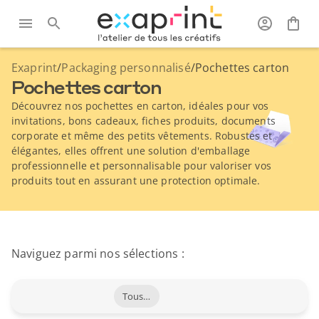
Exaprint
/
Packaging personnalisé
/
Pochettes carton
Pochettes carton
Découvrez nos pochettes en carton, idéales pour vos
invitations, bons cadeaux, fiches produits, documents
corporate et même des petits vêtements. Robustes et
élégantes, elles offrent une solution d'emballage
professionnelle et personnalisable pour valoriser vos
produits tout en assurant une protection optimale.
Naviguez parmi nos sélections :
Tous les produits