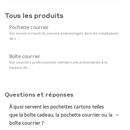
Tous les produits
Pochette courrier
Vos envois arrivent-ils souvent endommagés dans les installations
de v ...
Boîte courrier
Vos courriers professionnels méritent une présentation à la
hauteur de ...
Questions et réponses
À quoi servent les pochettes cartons telles
que la boîte cadeau, la pochette courrier ou la
boîte courrier ?