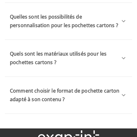
Quelles sont les possibilités de
personnalisation pour les pochettes cartons ?
Quels sont les matériaux utilisés pour les
pochettes cartons ?
Comment choisir le format de pochette carton
adapté à son contenu ?