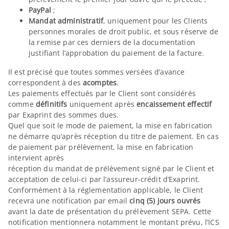
PayPal
;
Mandat administratif
, uniquement pour les Clients
personnes morales de droit public, et sous réserve de
la remise par ces derniers de la documentation
justifiant l’approbation du paiement de la facture.
Il est précisé que toutes sommes versées d’avance
correspondent à des
acomptes
.
Les paiements effectués par le Client sont considérés
comme
définitifs
uniquement après
encaissement effectif
par Exaprint des sommes dues.
Quel que soit le mode de paiement, la mise en fabrication
ne démarre qu’après réception du titre de paiement. En cas
de paiement par prélèvement, la mise en fabrication
intervient après
réception du mandat de prélèvement signé par le Client et
acceptation de celui-ci par l’assureur-crédit d’Exaprint.
Conformément à la réglementation applicable, le Client
recevra une notification par email
cinq (5) jours ouvrés
avant la date de présentation du prélèvement SEPA. Cette
notification mentionnera notamment le montant prévu, l’ICS