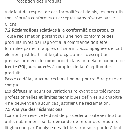
réception des produits.
À défaut de respect de ces formalités et délais, les produits
sont réputés conformes et acceptés sans réserve par le
Client.
7.2 Réclamations relatives à la conformité des produits
Toute réclamation portant sur une non-conformité des
produits livrés par rapport à la commande doit être
formulée par écrit auprès d’Exaprint, accompagnée de tout
élément justificatif utile (photographies, description
précise, numéro de commande), dans un délai maximum de
trente (30) jours ouvrés
à compter de la réception des
produits.
Passé ce délai, aucune réclamation ne pourra être prise en
compte.
Les défauts mineurs ou variations relevant des tolérances
professionnelles et limites techniques définies au chapitre
4 ne peuvent en aucun cas justifier une réclamation.
7.3 Analyse des réclamations
Exaprint se réserve le droit de procéder à toute vérification
utile, notamment par la demande de retour des produits
litigieux ou par l’analyse des fichiers transmis par le Client.