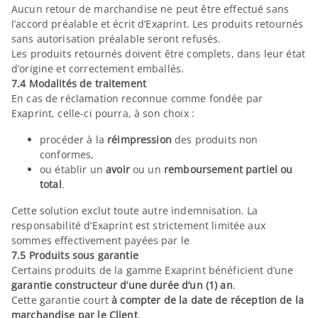
Aucun retour de marchandise ne peut être effectué sans
l’accord préalable et écrit d’Exaprint. Les produits retournés
sans autorisation préalable seront refusés.
Les produits retournés doivent être complets, dans leur état
d’origine et correctement emballés.
7.4 Modalités de traitement
En cas de réclamation reconnue comme fondée par
Exaprint, celle-ci pourra, à son choix :
procéder à la
réimpression
des produits non
conformes,
ou établir un
avoir
ou un
remboursement partiel ou
total
.
Cette solution exclut toute autre indemnisation. La
responsabilité d’Exaprint est strictement limitée aux
sommes effectivement payées par le
7.5 Produits sous garantie
Certains produits de la gamme Exaprint bénéficient d’une
garantie constructeur d’une durée d’un (1) an
.
Cette garantie court
à compter de la date de réception de la
marchandise par le Client
.