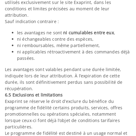
utilisés exclusivement sur le site Exaprint, dans les
conditions et limites précisées au moment de leur
attribution.
Sauf indication contraire :
les avantages ne sont
ni cumulables entre eux
,
ni échangeables contre des espèces,
ni remboursables, même partiellement,
ni applicables rétroactivement à des commandes déjà
passées.
Les avantages sont valables pendant une durée limitée,
indiquée lors de leur attribution. À l’expiration de cette
durée, ils sont définitivement perdus sans possibilité de
récupération.
6.5 Exclusions et limitations
Exaprint se réserve le droit d’exclure du bénéfice du
programme de fidélité certains produits, services, offres
promotionnelles ou opérations spéciales, notamment
lorsque ceux-ci font déjà l’objet de conditions tarifaires
particulières.
Le programme de fidélité est destiné à un usage normal et