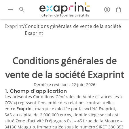
Exaprint
/
Conditions générales de vente de la société
Exaprint
Conditions générales de
vente de la société Exaprint
Dernière révision : 22 juin 2026
1. Champ d’application
Les présentes Conditions Générales de Vente (ci-après les «
CGV ») régissent l’ensemble des relations contractuelles
entre
Exaprint
, marque exploitée par la société Exaprint,
SAS au capital de 2 000 000 euros, dont le siège social est
situé Zone d’activité Fréjorgues Est – 451 rue de la Mourre –
34130 Mauguio, immatriculée sous le numéro SIRET 380 353