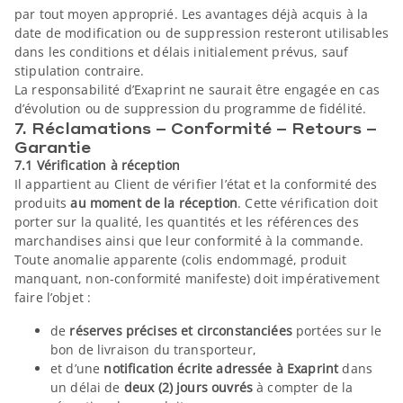
par tout moyen approprié. Les avantages déjà acquis à la
date de modification ou de suppression resteront utilisables
dans les conditions et délais initialement prévus, sauf
stipulation contraire.
La responsabilité d’Exaprint ne saurait être engagée en cas
d’évolution ou de suppression du programme de fidélité.
7. Réclamations – Conformité – Retours –
Garantie
7.1 Vérification à réception
Il appartient au Client de vérifier l’état et la conformité des
produits
au moment de la réception
. Cette vérification doit
porter sur la qualité, les quantités et les références des
marchandises ainsi que leur conformité à la commande.
Toute anomalie apparente (colis endommagé, produit
manquant, non-conformité manifeste) doit impérativement
faire l’objet :
de
réserves précises et circonstanciées
portées sur le
bon de livraison du transporteur,
et d’une
notification écrite adressée à Exaprint
dans
un délai de
deux (2) jours ouvrés
à compter de la