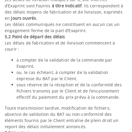
d’Exaprint sont fournis
à titre indicatif
. Ils correspondent à
des délais moyens de fabrication et de livraison, exprimés
en
jours ouvrés
.
Les délais communiqués ne constituent en aucun cas un
engagement ferme de la part d’Exaprint.
5.2 Point de départ des délais
Les délais de fabrication et de livraison commencent à
courir :
à compter de la validation de la commande par
Exaprint,
ou, le cas échéant, à compter de la validation
expresse du BAT par le Client,
sous réserve de la réception et de la conformité des
fichiers transmis par le Client et de l’encaissement
effectif du paiement du prix prévu à la commande.
Toute transmission tardive, modification de fichiers,
absence de validation du BAT ou non-conformité des
éléments fournis par le Client entraîne de plein droit un
report des délais initialement annoncés.