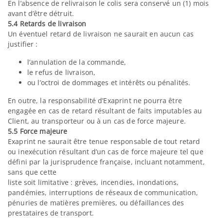
En l’absence de relivraison le colis sera conservé un (1) mois
avant d’être détruit.
5.4 Retards de livraison
Un éventuel retard de livraison ne saurait en aucun cas
justifier :
l’annulation de la commande,
le refus de livraison,
ou l’octroi de dommages et intérêts ou pénalités.
En outre, la responsabilité d’Exaprint ne pourra être
engagée en cas de retard résultant de faits imputables au
Client, au transporteur ou à un cas de force majeure.
5.5 Force majeure
Exaprint ne saurait être tenue responsable de tout retard
ou inexécution résultant d’un cas de force majeure tel que
défini par la jurisprudence française, incluant notamment,
sans que cette
liste soit limitative : grèves, incendies, inondations,
pandémies, interruptions de réseaux de communication,
pénuries de matières premières, ou défaillances des
prestataires de transport.