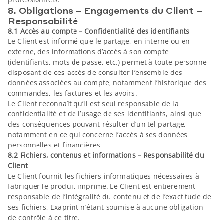
8. Obligations – Engagements du Client –
Responsabilité
8.1 Accès au compte – Confidentialité des identifiants
Le Client est informé que le partage, en interne ou en
externe, des informations d’accès à son compte
(identifiants, mots de passe, etc.) permet à toute personne
disposant de ces accès de consulter l’ensemble des
données associées au compte, notamment l’historique des
commandes, les factures et les avoirs.
Le Client reconnaît qu’il est seul responsable de la
confidentialité et de l’usage de ses identifiants, ainsi que
des conséquences pouvant résulter d’un tel partage,
notamment en ce qui concerne l’accès à ses données
personnelles et financières.
8.2 Fichiers, contenus et informations – Responsabilité du
Client
Le Client fournit les fichiers informatiques nécessaires à
fabriquer le produit imprimé. Le Client est entièrement
responsable de l’intégralité du contenu et de l’exactitude de
ses fichiers, Exaprint n’étant soumise à aucune obligation
de contrôle à ce titre.