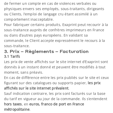
de fermer un compte en cas de violences verbales ou
physiques envers ses employés, sous-traitants, dirigeants
ou Clients, l’emploi de langage cru étant assimilé à un
comportement inacceptable.
Pour fabriquer certains produits, Exaprint peut recourir à la
sous-traitance auprès de confrères imprimeurs en France
ou dans d’autres pays européens. En validant sa
commande, le Client accepte expressément le recours à la
sous-traitance.
3. Prix – Règlements – Facturation
3.1 Tarifs
Les prix de vente affichés sur le site internet d’Exaprint sont
donnés à un instant donné et peuvent être modifiés à tout
moment, sans préavis.
En cas de différence entre les prix publiés sur le site et ceux
figurant sur des catalogues ou supports papier,
les prix
affichés sur le site internet prévalent
.
Sauf indication contraire, les prix sont facturés sur la base
du tarif en vigueur au jour de la commande. Ils s’entendent
hors taxes
, en
euros, franco de port en France
métropolitaine
.