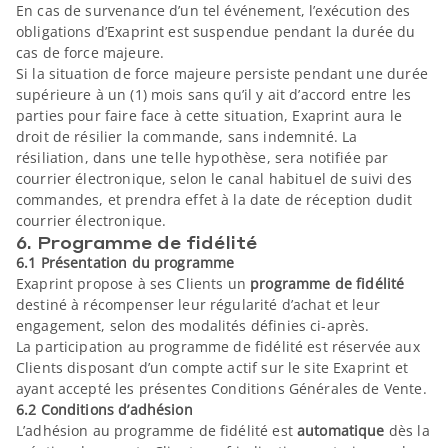
En cas de survenance d’un tel événement, l’exécution des
obligations d’Exaprint est suspendue pendant la durée du
cas de force majeure.
Si la situation de force majeure persiste pendant une durée
supérieure à un (1) mois sans qu’il y ait d’accord entre les
parties pour faire face à cette situation, Exaprint aura le
droit de résilier la commande, sans indemnité. La
résiliation, dans une telle hypothèse, sera notifiée par
courrier électronique, selon le canal habituel de suivi des
commandes, et prendra effet à la date de réception dudit
courrier électronique.
6. Programme de fidélité
6.1 Présentation du programme
Exaprint propose à ses Clients un
programme de fidélité
destiné à récompenser leur régularité d’achat et leur
engagement, selon des modalités définies ci-après.
La participation au programme de fidélité est réservée aux
Clients disposant d’un compte actif sur le site Exaprint et
ayant accepté les présentes Conditions Générales de Vente.
6.2 Conditions d’adhésion
L’adhésion au programme de fidélité est
automatique
dès la