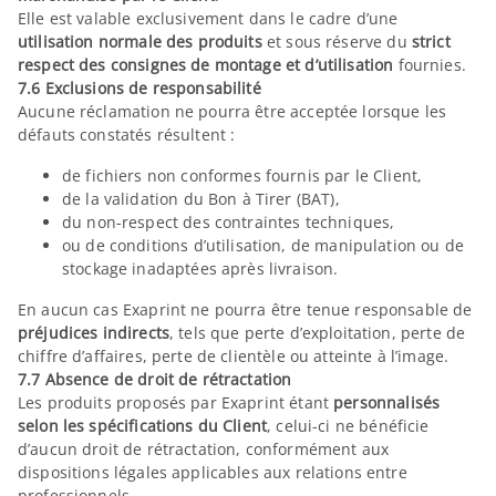
Elle est valable exclusivement dans le cadre d’une
utilisation normale des produits
et sous réserve du
strict
respect des consignes de montage et d’utilisation
fournies.
7.6 Exclusions de responsabilité
Aucune réclamation ne pourra être acceptée lorsque les
défauts constatés résultent :
de fichiers non conformes fournis par le Client,
de la validation du Bon à Tirer (BAT),
du non-respect des contraintes techniques,
ou de conditions d’utilisation, de manipulation ou de
stockage inadaptées après livraison.
En aucun cas Exaprint ne pourra être tenue responsable de
préjudices indirects
, tels que perte d’exploitation, perte de
chiffre d’affaires, perte de clientèle ou atteinte à l’image.
7.7 Absence de droit de rétractation
Les produits proposés par Exaprint étant
personnalisés
selon les spécifications du Client
, celui-ci ne bénéficie
d’aucun droit de rétractation, conformément aux
dispositions légales applicables aux relations entre
professionnels.