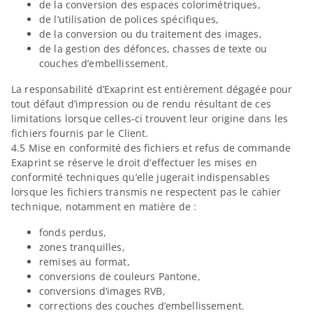
de la conversion des espaces colorimétriques,
de l’utilisation de polices spécifiques,
de la conversion ou du traitement des images,
de la gestion des défonces, chasses de texte ou
couches d’embellissement.
La responsabilité d’Exaprint est entièrement dégagée pour
tout défaut d’impression ou de rendu résultant de ces
limitations lorsque celles-ci trouvent leur origine dans les
fichiers fournis par le Client.
4.5 Mise en conformité des fichiers et refus de commande
Exaprint se réserve le droit d’effectuer les mises en
conformité techniques qu’elle jugerait indispensables
lorsque les fichiers transmis ne respectent pas le cahier
technique, notamment en matière de :
fonds perdus,
zones tranquilles,
remises au format,
conversions de couleurs Pantone,
conversions d’images RVB,
corrections des couches d’embellissement.