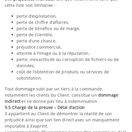
cette liste soit limitative :
perte d’exploitation,
perte de chiffre d’affaires,
perte de bénéfice ou de marge,
perte de clientèle,
perte d’une chance,
préjudice commercial,
atteinte à l’image ou à la réputation,
perte, inexactitude ou corruption de fichiers ou de
données,
coût de l’obtention de produits ou services de
substitution.
Tout dommage subi par un tiers à la commande,
notamment les clients du Client, constitue un
dommage
indirect
et ne donne pas lieu à indemnisation.
9.5 Charge de la preuve – Délai d’action
Il appartient au Client de démontrer la réalité de son
préjudice ainsi que son lien direct avec un manquement
imputable à Exaprint.