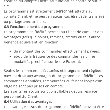
création du compte Client, sauf indication contraire sur le
site.
Le programme est strictement
personnel
, attaché au
compte Client, et ne peut en aucun cas être cédé, transféré
ou partagé avec un tiers.
6.3 Fonctionnement du programme
Le programme de fidélité permet au Client de cumuler des
avantages (tels que points, remises, crédits ou tout autre
bénéfice équivalent) en fonction :
du montant des commandes effectivement payées,
et/ou de la fréquence des commandes, selon les
modalités précisées sur le site Exaprint.
Seules les commandes
facturées et intégralement réglées
ouvrent droit aux avantages du programme de fidélité. Les
commandes annulées, remboursées ou faisant l’objet d’un
litige ne sont pas prises en compte.
Les avantages acquis sont consultables depuis l’espace
personnel du Client.
6.4 Utilisation des avantages
Les avantages issus du programme de fidélité peuvent être