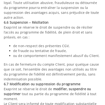
loyal. Toute utilisation abusive, frauduleuse ou détournée
du programme pourra entraîner la suspension ou la
suppression des avantages acquis, sans préjudice de toute
autre action.
6.6 Suspension – Résiliation
Exaprint se réserve le droit de suspendre ou de résilier
l’accès au programme de fidélité, de plein droit et sans
préavis, en cas :
de non-respect des présentes CGV,
de fraude ou tentative de fraude,
ou de comportement manifestement abusif du Client.
En cas de fermeture du compte Client, pour quelque cause
que ce soit, l’ensemble des avantages non utilisés au titre
du programme de fidélité est définitivement perdu, sans
indemnisation possible.
6.7 Modification ou suppression du programme
Exaprint se réserve le droit de
modifier, suspendre ou
supprimer
tout ou partie du programme de fidélité à tout
moment.
Le Client sera informé de toute modification substantielle