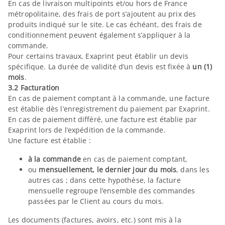
En cas de livraison multipoints et/ou hors de France
métropolitaine, des frais de port s’ajoutent au prix des
produits indiqué sur le site. Le cas échéant, des frais de
conditionnement peuvent également s’appliquer à la
commande.
Pour certains travaux, Exaprint peut établir un devis
spécifique. La durée de validité d’un devis est fixée à
un (1)
mois
.
3.2 Facturation
En cas de paiement comptant à la commande, une facture
est établie dès l’enregistrement du paiement par Exaprint.
En cas de paiement différé, une facture est établie par
Exaprint lors de l’expédition de la commande.
Une facture est établie :
à la commande
en cas de paiement comptant,
ou
mensuellement, le dernier jour du mois
, dans les
autres cas ; dans cette hypothèse, la facture
mensuelle regroupe l’ensemble des commandes
passées par le Client au cours du mois.
Les documents (factures, avoirs, etc.) sont mis à la