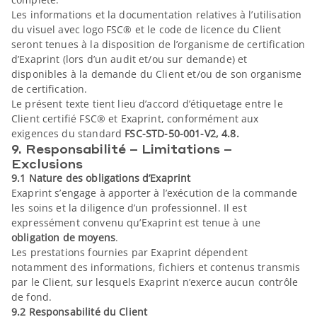
Les informations et la documentation relatives à l’utilisation
du visuel avec logo FSC® et le code de licence du Client
seront tenues à la disposition de l’organisme de certification
d’Exaprint (lors d’un audit et/ou sur demande) et
disponibles à la demande du Client et/ou de son organisme
de certification.
Le présent texte tient lieu d’accord d’étiquetage entre le
Client certifié FSC® et Exaprint, conformément aux
exigences du standard
FSC-STD-50-001-V2, 4.8.
9. Responsabilité – Limitations –
Exclusions
9.1 Nature des obligations d’Exaprint
Exaprint s’engage à apporter à l’exécution de la commande
les soins et la diligence d’un professionnel. Il est
expressément convenu qu’Exaprint est tenue à une
obligation de moyens
.
Les prestations fournies par Exaprint dépendent
notamment des informations, fichiers et contenus transmis
par le Client, sur lesquels Exaprint n’exerce aucun contrôle
de fond.
9.2 Responsabilité du Client