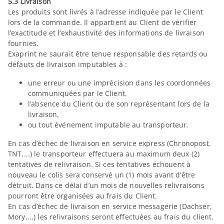
5.3 Livraison
Les produits sont livrés à l’adresse indiquée par le Client
lors de la commande. Il appartient au Client de vérifier
l’exactitude et l’exhaustivité des informations de livraison
fournies.
Exaprint ne saurait être tenue responsable des retards ou
défauts de livraison imputables à :
une erreur ou une imprécision dans les coordonnées
communiquées par le Client,
l’absence du Client ou de son représentant lors de la
livraison,
ou tout événement imputable au transporteur.
En cas d’échec de livraison en service express (Chronopost,
TNT,...) le transporteur effectuera au maximum deux (2)
tentatives de relivraison. Si ces tentatives échouent à
nouveau le colis sera conservé un (1) mois avant d’être
détruit. Dans ce délai d’un mois de nouvelles relivraisons
pourront être organisées au frais du Client.
En cas d’échec de livraison en service messagerie (Dachser,
Mory,...) les relivraisons seront effectuées au frais du client.