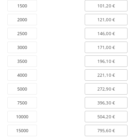
1500
101,20 €
2000
121,00 €
2500
146,00 €
3000
171,00 €
3500
196,10 €
4000
221,10 €
5000
272,90 €
7500
396,30 €
10000
504,20 €
15000
795,60 €