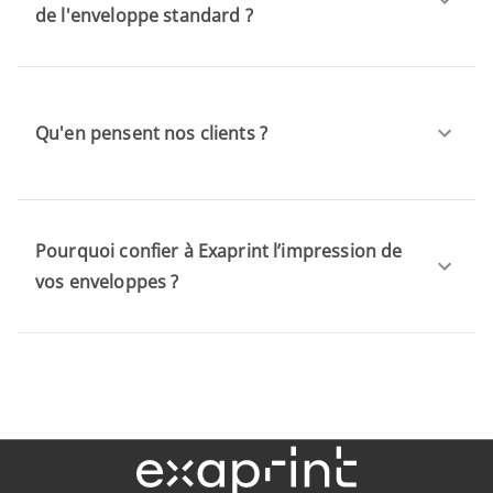
de l'enveloppe standard ?
Qu'en pensent nos clients ?
Pourquoi confier à Exaprint l’impression de
vos enveloppes ?