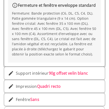
Fermeture et fenêtre enveloppe standard
Fermeture: Bande protection (C6, DL, C5, C4, DL).
Patte gommée triangulaire (9 x 14 cm). Option
fenêtre cristal: Avec fenêtre 35 x 100 mm (DL).
Avec fenêtre 45 x 100 mm (DL, C5). Avec fenêtre 50
x 100 mm (C4). Assortiment d'enveloppe avec ou
sans fenêtre (DL, C5, C4). Le cristal est fait avec de
l'amidon végétal et est recyclable. La fenêtre est
placée à droite (téléchargez le gabarit pour
obtenir la position exacte selon le format choisi).
Support intérieur
90g offset velin blanc
Impression
Quadri recto
Fenêtre
Sans