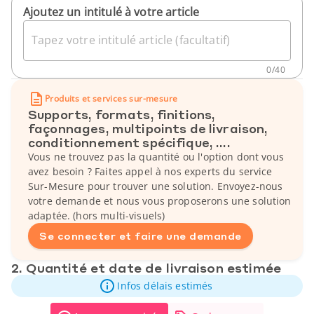
Ajoutez un intitulé à votre article
Tapez votre intitulé article (facultatif)
0
/
40
Produits et services sur-mesure
Supports, formats, finitions,
façonnages, multipoints de livraison,
conditionnement spécifique, ....
Vous ne trouvez pas la quantité ou l'option dont vous
avez besoin ? Faites appel à nos experts du service
Sur-Mesure pour trouver une solution. Envoyez-nous
votre demande et nous vous proposerons une solution
adaptée. (hors multi-visuels)
Se connecter et faire une demande
2. Quantité et date de livraison estimée
Infos délais estimés