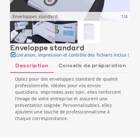
Enveloppes standard
1
/
4
Enveloppe standard
Livraison, impression et contrôle des fichiers inclus !
Description
Conseils de préparation
Optez pour des enveloppes standard de qualité
professionnelle, idéales pour vos envois
quotidiens. Imprimées avec soin, elles renforcent
l’image de votre entreprise et assurent une
présentation soignée. Personnalisables, elles
ajoutent une touche de professionnalisme à
chaque correspondance.