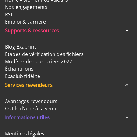
Nos engagements
RSE
Emploi & carrière
Supports & ressources
Blog Exaprint
Etapes de vérification des fichiers
Modèles de calendriers 2027
Échantillons
Exaclub fidélité
Services revendeurs
Avantages revendeurs
Outils d'aide à la vente
Informations utiles
Mentions légales