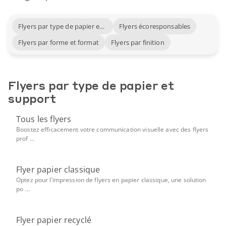
Flyers par type de papier et support
Flyers écoresponsables
Flyers par forme et format
Flyers par finition
Flyers par type de papier et
support
Tous les flyers
Boostez efficacement votre communication visuelle avec des flyers
prof ...
Flyer papier classique
Optez pour l’impression de flyers en papier classique, une solution
po ...
Flyer papier recyclé