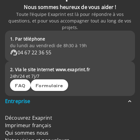
Nous sommes heureux de vous aider !
Toute l’équipe Exaprint est là pour répondre à vos
questions, et pour vous accompagner tout au long de vos
projets.
1. Par téléphone
du lundi au vendredi de 8h30 à 19h
04 67 22 36 55
2. Via le site internet www.exaprint.fr
24h/24 et 7j/7
FAQ
Formulaire
Entreprise
Découvrez Exaprint
Imprimeur français
Qui sommes nous