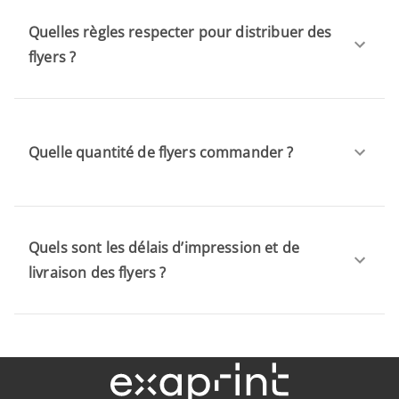
Quelles règles respecter pour distribuer des
flyers ?
Quelle quantité de flyers commander ?
Quels sont les délais d’impression et de
livraison des flyers ?