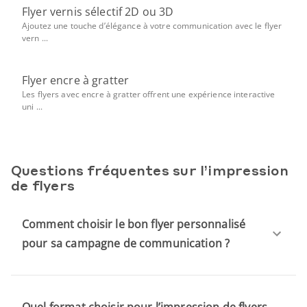
Flyer vernis sélectif 2D ou 3D
Ajoutez une touche d’élégance à votre communication avec le flyer
vern ...
Flyer encre à gratter
Les flyers avec encre à gratter offrent une expérience interactive
uni ...
Questions fréquentes sur l’impression
de flyers
Comment choisir le bon flyer personnalisé
pour sa campagne de communication ?