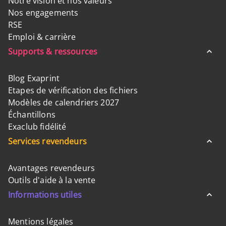
Notre vision et nos valeurs
Nos engagements
RSE
Emploi & carrière
Supports & ressources
Blog Exaprint
Etapes de vérification des fichiers
Modèles de calendriers 2027
Échantillons
Exaclub fidélité
Services revendeurs
Avantages revendeurs
Outils d'aide à la vente
Informations utiles
Mentions légales