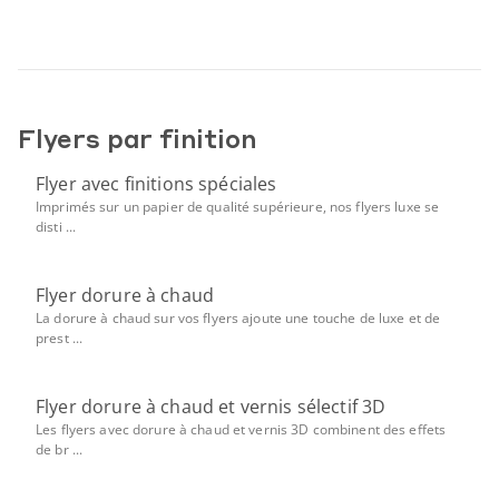
Flyers par finition
Flyer avec finitions spéciales
Imprimés sur un papier de qualité supérieure, nos flyers luxe se
disti ...
Flyer dorure à chaud
La dorure à chaud sur vos flyers ajoute une touche de luxe et de
prest ...
Flyer dorure à chaud et vernis sélectif 3D
Les flyers avec dorure à chaud et vernis 3D combinent des effets
de br ...