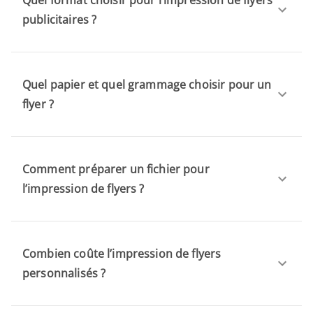
Quel format choisir pour l’impression de flyers
publicitaires ?
Quel papier et quel grammage choisir pour un
flyer ?
Comment préparer un fichier pour
l’impression de flyers ?
Combien coûte l’impression de flyers
personnalisés ?