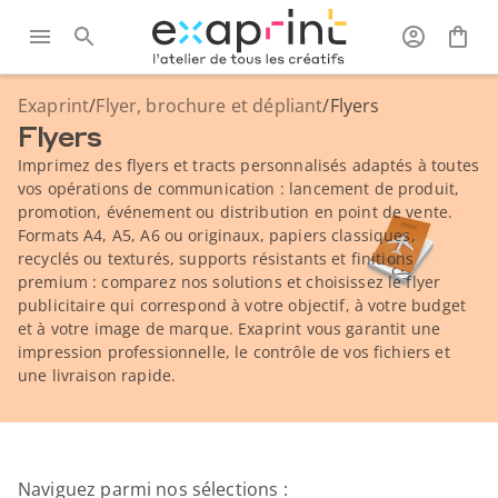
Exaprint
/
Flyer, brochure et dépliant
/
Flyers
Flyers
Imprimez des flyers et tracts personnalisés adaptés à toutes
vos opérations de communication : lancement de produit,
promotion, événement ou distribution en point de vente.
Formats A4, A5, A6 ou originaux, papiers classiques,
recyclés ou texturés, supports résistants et finitions
premium : comparez nos solutions et choisissez le flyer
publicitaire qui correspond à votre objectif, à votre budget
et à votre image de marque. Exaprint vous garantit une
impression professionnelle, le contrôle de vos fichiers et
une livraison rapide.
Naviguez parmi nos sélections :