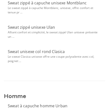
Sweat zippé à capuche unisexe Montblanc
Le sweat zippé à capuche Montblanc, unisexe, offre confort et
tenue pr ...
Sweat zippé unisexe Ulan
Alliant confort et simplicité, le sweat zippé Ulan unisexe présente
un ...
Sweat unisexe col rond Clasica
Le sweat Clasica unisexe offre une coupe polyvalente avec col,
poignet ...
Homme
Sweat à capuche homme Urban