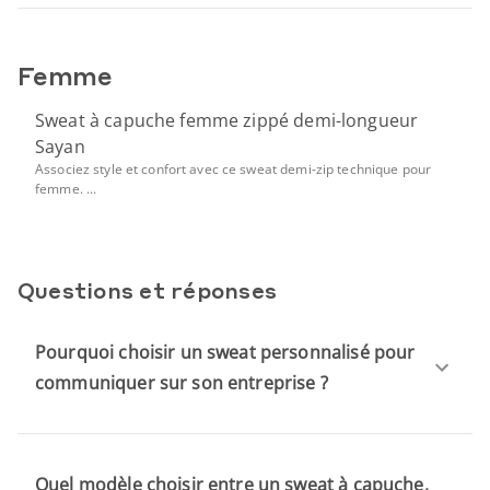
Femme
Sweat à capuche femme zippé demi-longueur
Sayan
Associez style et confort avec ce sweat demi-zip technique pour
femme. ...
Questions et réponses
Pourquoi choisir un sweat personnalisé pour
communiquer sur son entreprise ?
Quel modèle choisir entre un sweat à capuche,