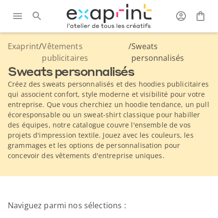
Exaprint
/
Vêtements
/
Sweats
publicitaires
personnalisés
Sweats personnalisés
Créez des sweats personnalisés et des hoodies publicitaires
qui associent confort, style moderne et visibilité pour votre
entreprise. Que vous cherchiez un hoodie tendance, un pull
écoresponsable ou un sweat-shirt classique pour habiller
des équipes, notre catalogue couvre l'ensemble de vos
projets d'impression textile. Jouez avec les couleurs, les
grammages et les options de personnalisation pour
concevoir des vêtements d'entreprise uniques.
Naviguez parmi nos sélections :