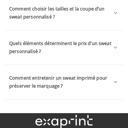
Comment choisir les tailles et la coupe d’un
sweat personnalisé ?
Quels éléments déterminent le prix d’un sweat
personnalisé ?
Comment entretenir un sweat imprimé pour
préserver le marquage ?