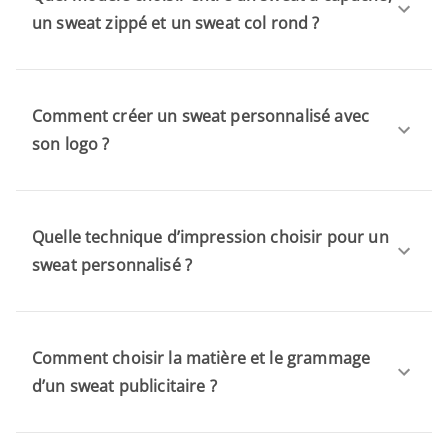
un sweat zippé et un sweat col rond ?
Comment créer un sweat personnalisé avec
son logo ?
Quelle technique d’impression choisir pour un
sweat personnalisé ?
Comment choisir la matière et le grammage
d’un sweat publicitaire ?