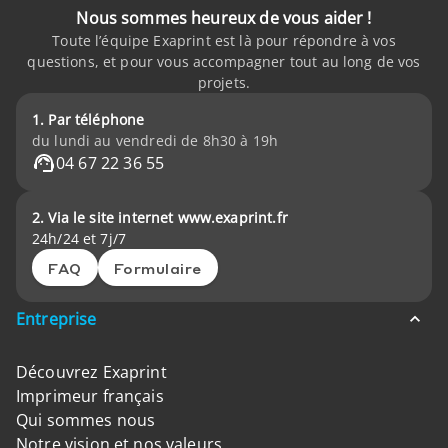
Nous sommes heureux de vous aider !
Toute l’équipe Exaprint est là pour répondre à vos
questions, et pour vous accompagner tout au long de vos
projets.
1. Par téléphone
du lundi au vendredi de 8h30 à 19h
04 67 22 36 55
2. Via le site internet www.exaprint.fr
24h/24 et 7j/7
FAQ
Formulaire
Entreprise
Découvrez Exaprint
Imprimeur français
Qui sommes nous
Notre vision et nos valeurs