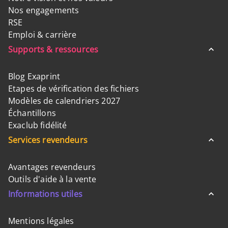
Nos engagements
RSE
Emploi & carrière
Supports & ressources
Blog Exaprint
Etapes de vérification des fichiers
Modèles de calendriers 2027
Échantillons
Exaclub fidélité
Services revendeurs
Avantages revendeurs
Outils d'aide à la vente
Informations utiles
Mentions légales