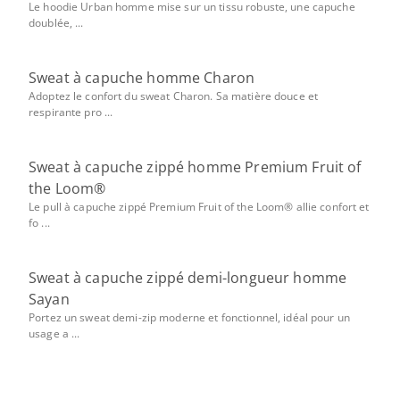
Le hoodie Urban homme mise sur un tissu robuste, une capuche
doublée, ...
Sweat à capuche homme Charon
Adoptez le confort du sweat Charon. Sa matière douce et
respirante pro ...
Sweat à capuche zippé homme Premium Fruit of
the Loom®
Le pull à capuche zippé Premium Fruit of the Loom® allie confort et
fo ...
Sweat à capuche zippé demi-longueur homme
Sayan
Portez un sweat demi-zip moderne et fonctionnel, idéal pour un
usage a ...