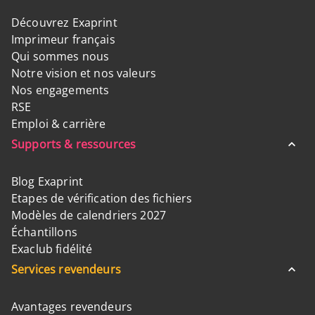
Découvrez Exaprint
Imprimeur français
Qui sommes nous
Notre vision et nos valeurs
Nos engagements
RSE
Emploi & carrière
Supports & ressources
Blog Exaprint
Etapes de vérification des fichiers
Modèles de calendriers 2027
Échantillons
Exaclub fidélité
Services revendeurs
Avantages revendeurs