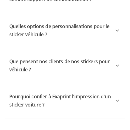
Quelles options de personnalisations pour le
sticker véhicule ?
Que pensent nos clients de nos stickers pour
véhicule ?
Pourquoi confier à Exaprint l'impression d'un
sticker voiture ?