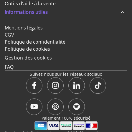
Outils d'aide à la vente
Informations utiles
Mentions légales
CGV
Politique de confidentialité
Politique de cookies
Gestion des cookies
FAQ
Suivez nous sur les réseaux sociaux
Paiement 100% sécurisé