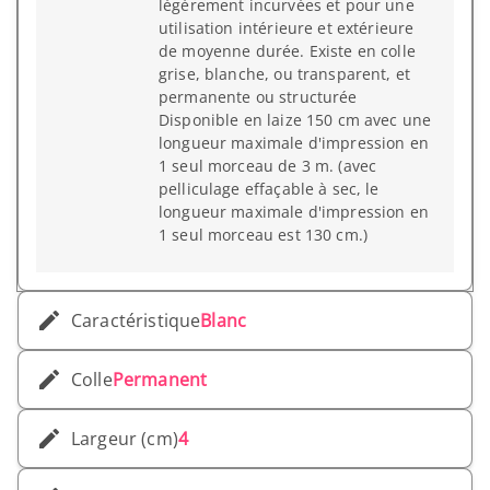
légèrement incurvées et pour une
utilisation intérieure et extérieure
de moyenne durée. Existe en colle
grise, blanche, ou transparent, et
permanente ou structurée
Disponible en laize 150 cm avec une
longueur maximale d'impression en
1 seul morceau de 3 m. (avec
pelliculage effaçable à sec, le
longueur maximale d'impression en
1 seul morceau est 130 cm.)
Caractéristique
Blanc
Colle
Permanent
Largeur (cm)
4