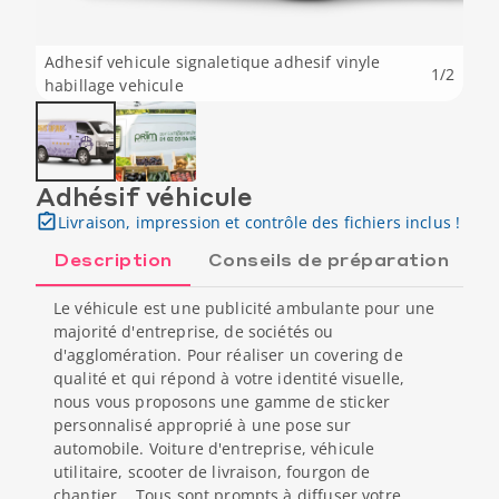
Adhesif vehicule signaletique adhesif vinyle
1
/
2
habillage vehicule
Adhésif véhicule
Livraison, impression et contrôle des fichiers inclus !
Description
Conseils de préparation
Le véhicule est une publicité ambulante pour une
majorité d'entreprise, de sociétés ou
d'agglomération. Pour réaliser un covering de
qualité et qui répond à votre identité visuelle,
nous vous proposons une gamme de sticker
personnalisé approprié à une pose sur
automobile. Voiture d'entreprise, véhicule
utilitaire, scooter de livraison, fourgon de
chantier... Tous sont prompts à diffuser votre