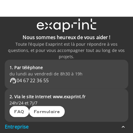
Nous sommes heureux de vous aider !
Toute l’équipe Exaprint est là pour répondre à vos
questions, et pour vous accompagner tout au long de vos
projets.
1. Par téléphone
du lundi au vendredi de 8h30 à 19h
04 67 22 36 55
2. Via le site internet www.exaprint.fr
24h/24 et 7j/7
FAQ
Formulaire
Entreprise