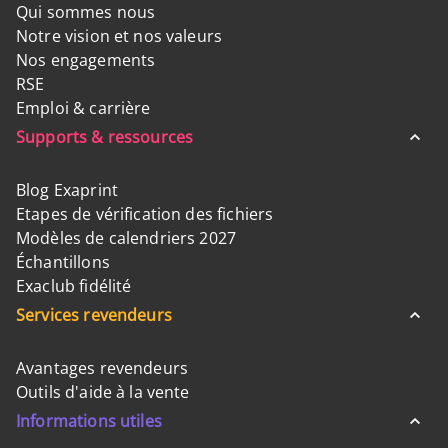
Qui sommes nous
Notre vision et nos valeurs
Nos engagements
RSE
Emploi & carrière
Supports & ressources
Blog Exaprint
Etapes de vérification des fichiers
Modèles de calendriers 2027
Échantillons
Exaclub fidélité
Services revendeurs
Avantages revendeurs
Outils d'aide à la vente
Informations utiles