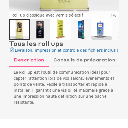
Roll up classique avec vernis sélectif
1
/
8
Tous les roll ups
Livraison, impression et contrôle des fichiers inclus !
Description
Conseils de préparation
Le Roll'up est l’outil de communication idéal pour
capter l’attention lors de vos salons, événements et
points de vente. Facile à transporter et rapide à
installer, il garantit une visibilité maximale grâce à
une impression haute définition sur une bâche
résistante.