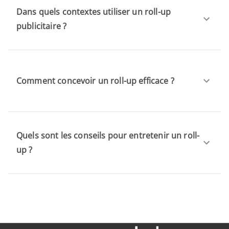
Dans quels contextes utiliser un roll-up
publicitaire ?
Comment concevoir un roll-up efficace ?
Quels sont les conseils pour entretenir un roll-
up ?