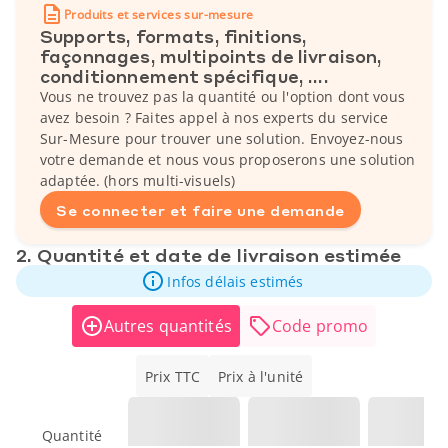
Produits et services sur-mesure
Supports, formats, finitions,
façonnages, multipoints de livraison,
conditionnement spécifique, ....
Vous ne trouvez pas la quantité ou l'option dont vous
avez besoin ? Faites appel à nos experts du service
Sur-Mesure pour trouver une solution. Envoyez-nous
votre demande et nous vous proposerons une solution
adaptée. (hors multi-visuels)
Se connecter et faire une demande
2. Quantité et date de livraison estimée
Infos délais estimés
Autres quantités
Code promo
Prix TTC
Prix à l'unité
Quantité