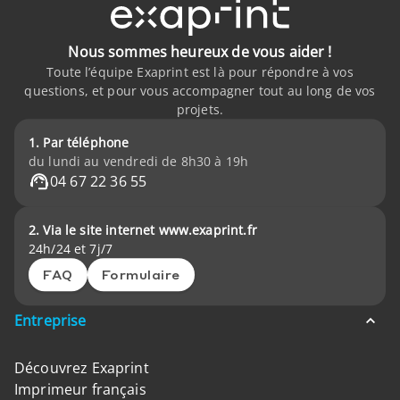
Nous sommes heureux de vous aider !
Toute l’équipe Exaprint est là pour répondre à vos
questions, et pour vous accompagner tout au long de vos
projets.
1. Par téléphone
du lundi au vendredi de 8h30 à 19h
04 67 22 36 55
2. Via le site internet www.exaprint.fr
24h/24 et 7j/7
FAQ
Formulaire
Entreprise
Découvrez Exaprint
Imprimeur français