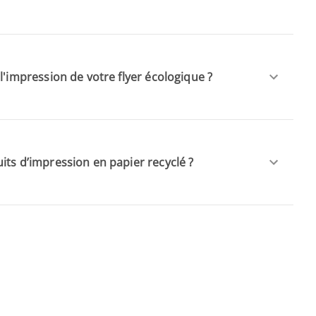
l'impression de votre flyer écologique ?
its d’impression en papier recyclé ?