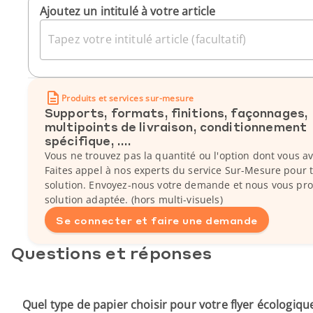
Ajoutez un intitulé à votre article
Tapez votre intitulé article (facultatif)
Produits et services sur-mesure
Supports, formats, finitions, façonnages,
multipoints de livraison, conditionnement
spécifique, ....
Vous ne trouvez pas la quantité ou l'option dont vous a
Faites appel à nos experts du service Sur-Mesure pour 
solution. Envoyez-nous votre demande et nous vous pr
solution adaptée. (hors multi-visuels)
Se connecter et faire une demande
Questions et réponses
Quel type de papier choisir pour votre flyer écologiqu