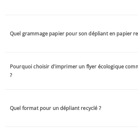
Quel grammage papier pour son dépliant en papier re
Pourquoi choisir d'imprimer un flyer écologique comm
?
Quel format pour un dépliant recyclé ?