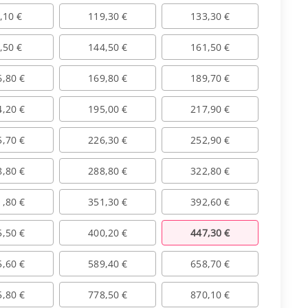
,10 €
119,30 €
133,30 €
,50 €
144,50 €
161,50 €
6,80 €
169,80 €
189,70 €
4,20 €
195,00 €
217,90 €
5,70 €
226,30 €
252,90 €
8,80 €
288,80 €
322,80 €
1,80 €
351,30 €
392,60 €
5,50 €
400,20 €
447,30 €
5,60 €
589,40 €
658,70 €
5,80 €
778,50 €
870,10 €