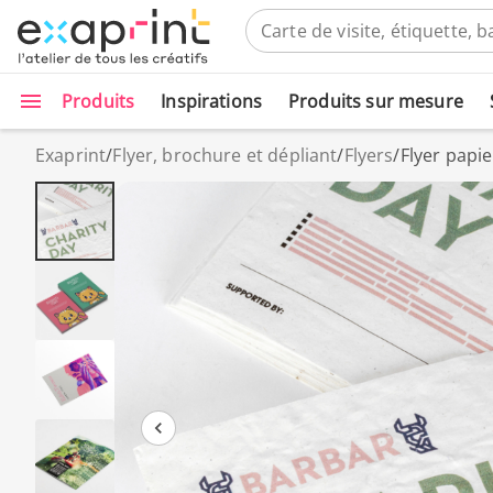
Produits
Inspirations
Produits sur mesure
Exaprint
/
Flyer, brochure et dépliant
/
Flyers
/
Flyer papie