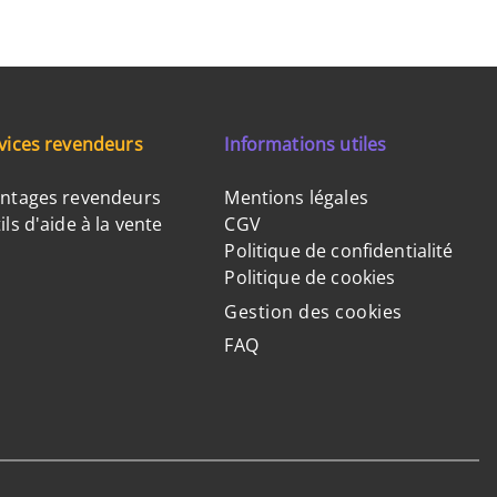
vices revendeurs
Informations utiles
ntages revendeurs
Mentions légales
ils d'aide à la vente
CGV
Politique de confidentialité
Politique de cookies
Gestion des cookies
FAQ