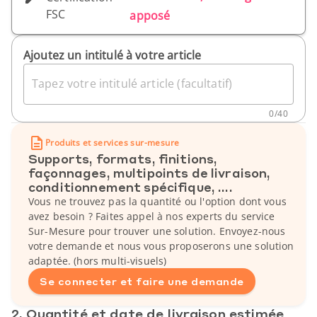
FSC
apposé
Ajoutez un intitulé à votre article
Tapez votre intitulé article (facultatif)
0
/
40
Produits et services sur-mesure
Supports, formats, finitions,
façonnages, multipoints de livraison,
conditionnement spécifique, ....
Vous ne trouvez pas la quantité ou l'option dont vous
avez besoin ? Faites appel à nos experts du service
Sur-Mesure pour trouver une solution. Envoyez-nous
votre demande et nous vous proposerons une solution
adaptée. (hors multi-visuels)
Se connecter et faire une demande
2. Quantité et date de livraison estimée