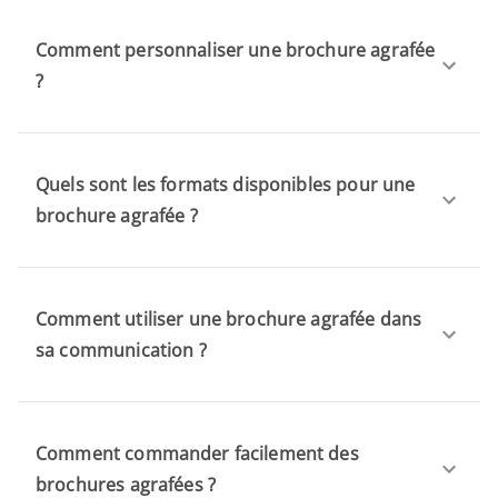
Comment personnaliser une brochure agrafée
?
Quels sont les formats disponibles pour une
brochure agrafée ?
Comment utiliser une brochure agrafée dans
sa communication ?
Comment commander facilement des
brochures agrafées ?