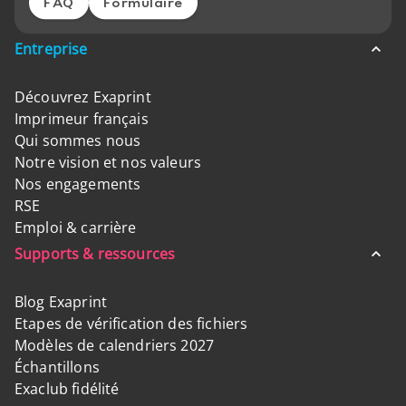
FAQ
Formulaire
Entreprise
Découvrez Exaprint
Imprimeur français
Qui sommes nous
Notre vision et nos valeurs
Nos engagements
RSE
Emploi & carrière
Supports & ressources
Blog Exaprint
Etapes de vérification des fichiers
Modèles de calendriers 2027
Échantillons
Exaclub fidélité