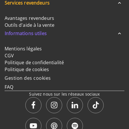
Services revendeurs
Avantages revendeurs
Outils d'aide à la vente
Informations utiles
Mentions légales
CGV
Politique de confidentialité
Politique de cookies
Gestion des cookies
FAQ
Suivez nous sur les réseaux sociaux