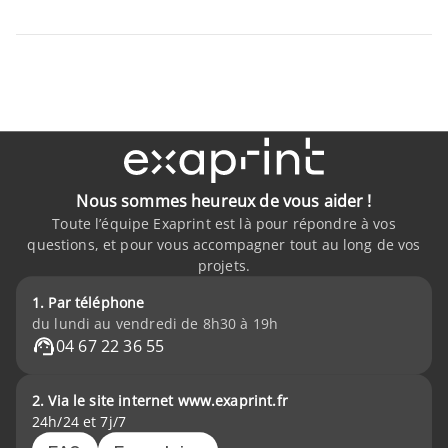
Nous sommes heureux de vous aider !
Toute l’équipe Exaprint est là pour répondre à vos
questions, et pour vous accompagner tout au long de vos
projets.
1. Par téléphone
du lundi au vendredi de 8h30 à 19h
04 67 22 36 55
2. Via le site internet www.exaprint.fr
24h/24 et 7j/7