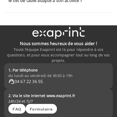
le set de table adapté à son activité ?
Nous sommes heureux de vous aider !
Toute l’équipe Exaprint est là pour répondre à vos
questions, et pour vous accompagner tout au long de vos
projets.
1. Par téléphone
du lundi au vendredi de 8h30 à 19h
04 67 22 36 55
2. Via le site internet www.exaprint.fr
24h/24 et 7j/7
FAQ
Formulaire