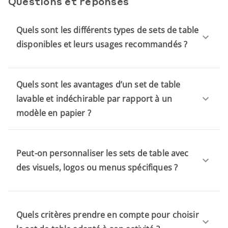
Questions et réponses
Quels sont les différents types de sets de table
disponibles et leurs usages recommandés ?
Quels sont les avantages d’un set de table
lavable et indéchirable par rapport à un
modèle en papier ?
Peut-on personnaliser les sets de table avec
des visuels, logos ou menus spécifiques ?
Quels critères prendre en compte pour choisir