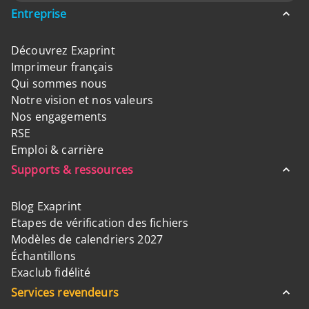
Entreprise
Découvrez Exaprint
Imprimeur français
Qui sommes nous
Notre vision et nos valeurs
Nos engagements
RSE
Emploi & carrière
Supports & ressources
Blog Exaprint
Etapes de vérification des fichiers
Modèles de calendriers 2027
Échantillons
Exaclub fidélité
Services revendeurs