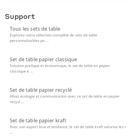
Support
Tous les sets de table
Explorez notre sélection complète de sets de table
personnalisables po ...
Set de table papier classique
Solution pratique et économique, le set de table en papier
classique e ...
Set de table papier recyclé
Alliez écologie et communication avec ce set de table en papier
recycl ...
Set de table papier kraft
Avec son aspect brut et tendance, le set de table kraft valorise les r
...