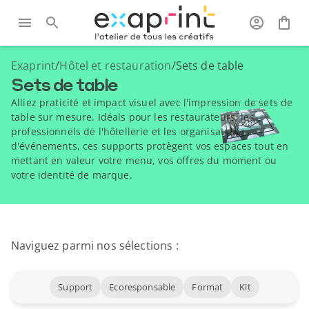
Exaprint
/
Hôtel et restauration
/
Sets de table
Sets de table
Alliez praticité et impact visuel avec l'impression de sets de
table sur mesure. Idéals pour les restaurateurs, les
professionnels de l'hôtellerie et les organisateurs
d'événements, ces supports protègent vos espaces tout en
mettant en valeur votre menu, vos offres du moment ou
votre identité de marque.
Naviguez parmi nos sélections :
Support
Ecoresponsable
Format
Kit