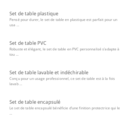
Set de table plastique
Pensé pour durer, le set de table en plastique est parfait pour un
usa ...
Set de table PVC
Robuste et élégant, le set de table en PVC personnalisé s’adapte à
tou ...
Set de table lavable et indéchirable
Conçu pour un usage professionnel, ce set de table est à la fois
lavab ...
Set de table encapsulé
Le set de table encapsulé bénéficie d’une finition protectrice qui le
...