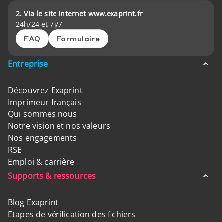
2. Via le site internet www.exaprint.fr
24h/24 et 7j/7
FAQ
Formulaire
Entreprise
Découvrez Exaprint
Imprimeur français
Qui sommes nous
Notre vision et nos valeurs
Nos engagements
RSE
Emploi & carrière
Supports & ressources
Blog Exaprint
Etapes de vérification des fichiers