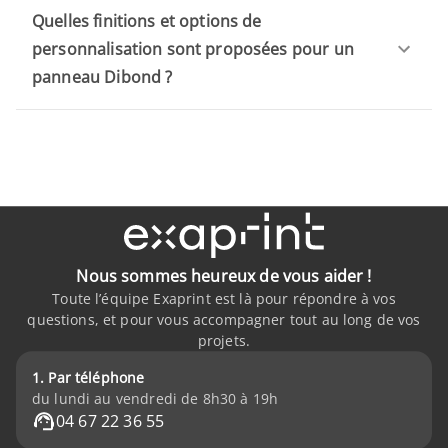
Quelles finitions et options de
personnalisation sont proposées pour un
panneau Dibond ?
Nous sommes heureux de vous aider !
Toute l’équipe Exaprint est là pour répondre à vos
questions, et pour vous accompagner tout au long de vos
projets.
1. Par téléphone
du lundi au vendredi de 8h30 à 19h
04 67 22 36 55