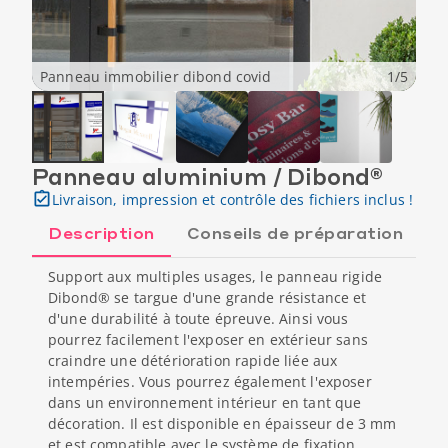
Panneau immobilier dibond covid
1
/
5
Panneau aluminium / Dibond®
Livraison, impression et contrôle des fichiers inclus !
Description
Conseils de préparation
Support aux multiples usages, le panneau rigide
Dibond® se targue d'une grande résistance et
d'une durabilité à toute épreuve. Ainsi vous
pourrez facilement l'exposer en extérieur sans
craindre une détérioration rapide liée aux
intempéries. Vous pourrez également l'exposer
dans un environnement intérieur en tant que
décoration. Il est disponible en épaisseur de 3 mm
et est compatible avec le système de fixation