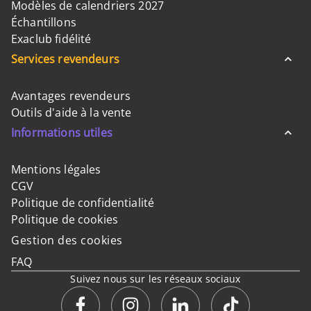
Modèles de calendriers 2027
Échantillons
Exaclub fidélité
Services revendeurs
Avantages revendeurs
Outils d'aide à la vente
Informations utiles
Mentions légales
CGV
Politique de confidentialité
Politique de cookies
Gestion des cookies
FAQ
Suivez nous sur les réseaux sociaux