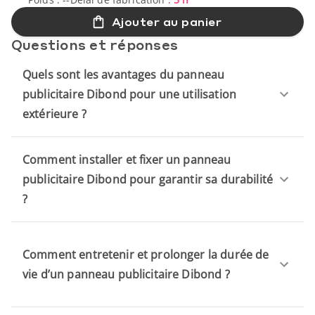
Ajouter au panier
Questions et réponses
Quels sont les avantages du panneau
publicitaire Dibond pour une utilisation
extérieure ?
Comment installer et fixer un panneau
publicitaire Dibond pour garantir sa durabilité
?
Comment entretenir et prolonger la durée de
vie d’un panneau publicitaire Dibond ?