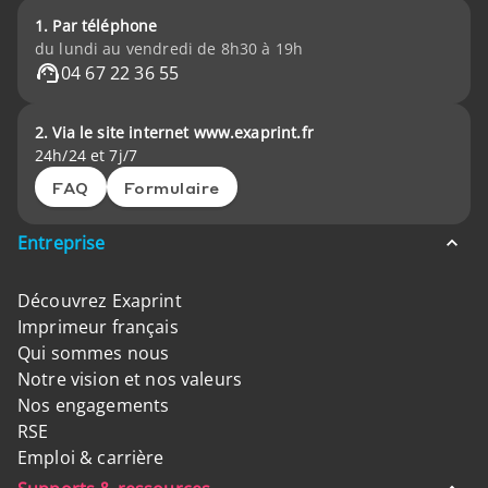
1. Par téléphone
du lundi au vendredi de 8h30 à 19h
04 67 22 36 55
2. Via le site internet www.exaprint.fr
24h/24 et 7j/7
FAQ
Formulaire
Entreprise
Découvrez Exaprint
Imprimeur français
Qui sommes nous
Notre vision et nos valeurs
Nos engagements
RSE
Emploi & carrière