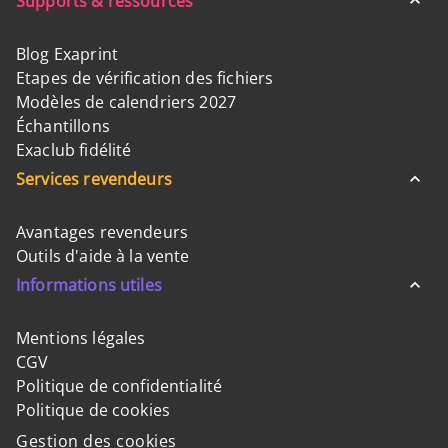
Supports & ressources
Blog Exaprint
Etapes de vérification des fichiers
Modèles de calendriers 2027
Échantillons
Exaclub fidélité
Services revendeurs
Avantages revendeurs
Outils d'aide à la vente
Informations utiles
Mentions légales
CGV
Politique de confidentialité
Politique de cookies
Gestion des cookies