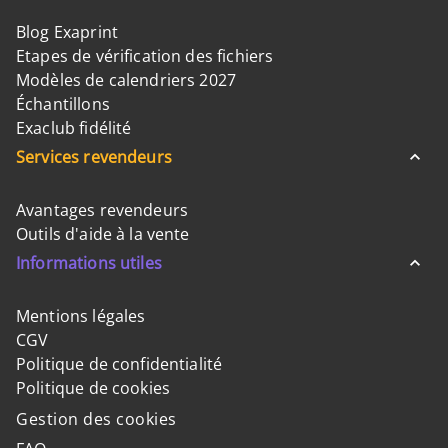
Blog Exaprint
Etapes de vérification des fichiers
Modèles de calendriers 2027
Échantillons
Exaclub fidélité
Services revendeurs
Avantages revendeurs
Outils d'aide à la vente
Informations utiles
Mentions légales
CGV
Politique de confidentialité
Politique de cookies
Gestion des cookies