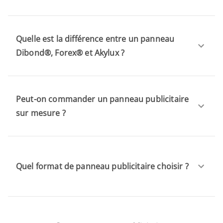
Quelle est la différence entre un panneau
Dibond®, Forex® et Akylux ?
Peut-on commander un panneau publicitaire
sur mesure ?
Quel format de panneau publicitaire choisir ?