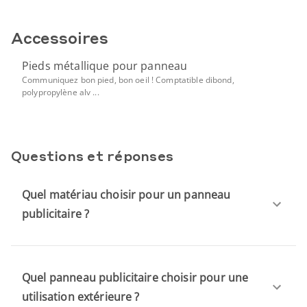
Accessoires
Pieds métallique pour panneau
Communiquez bon pied, bon oeil ! Comptatible dibond,
polypropylène alv ...
Questions et réponses
Quel matériau choisir pour un panneau
publicitaire ?
Quel panneau publicitaire choisir pour une
utilisation extérieure ?