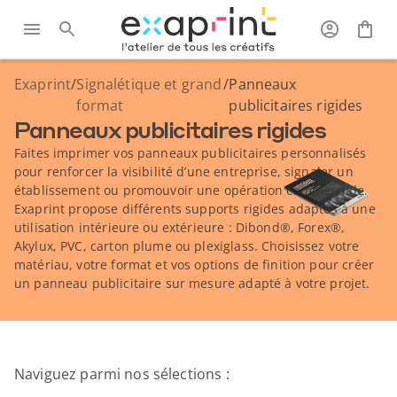
Exaprint
/
Signalétique et grand
/
Panneaux
format
publicitaires rigides
Panneaux publicitaires rigides
Faites imprimer vos panneaux publicitaires personnalisés
pour renforcer la visibilité d’une entreprise, signaler un
établissement ou promouvoir une opération commerciale.
Exaprint propose différents supports rigides adaptés à une
utilisation intérieure ou extérieure : Dibond®, Forex®,
Akylux, PVC, carton plume ou plexiglass. Choisissez votre
matériau, votre format et vos options de finition pour créer
un panneau publicitaire sur mesure adapté à votre projet.
Naviguez parmi nos sélections :