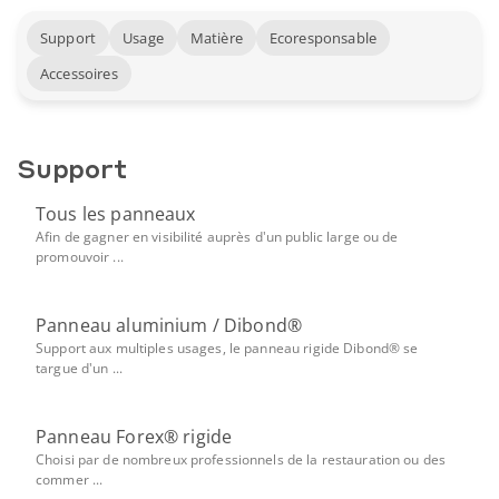
Support
Usage
Matière
Ecoresponsable
Accessoires
Support
Tous les panneaux
Afin de gagner en visibilité auprès d'un public large ou de
promouvoir ...
Panneau aluminium / Dibond®
Support aux multiples usages, le panneau rigide Dibond® se
targue d'un ...
Panneau Forex® rigide
Choisi par de nombreux professionnels de la restauration ou des
commer ...