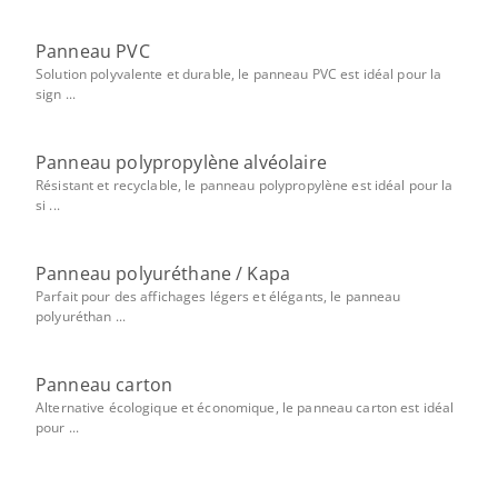
Panneau PVC
Solution polyvalente et durable, le panneau PVC est idéal pour la
sign ...
Panneau polypropylène alvéolaire
Résistant et recyclable, le panneau polypropylène est idéal pour la
si ...
Panneau polyuréthane / Kapa
Parfait pour des affichages légers et élégants, le panneau
polyuréthan ...
Panneau carton
Alternative écologique et économique, le panneau carton est idéal
pour ...