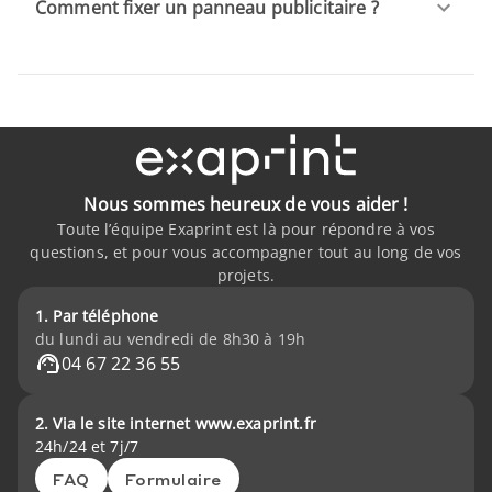
Comment fixer un panneau publicitaire ?
Nous sommes heureux de vous aider !
Toute l’équipe Exaprint est là pour répondre à vos
questions, et pour vous accompagner tout au long de vos
projets.
1. Par téléphone
du lundi au vendredi de 8h30 à 19h
04 67 22 36 55
2. Via le site internet www.exaprint.fr
24h/24 et 7j/7
FAQ
Formulaire