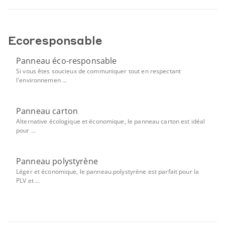
Ecoresponsable
Panneau éco-responsable
Si vous êtes soucieux de communiquer tout en respectant
l'environnemen ...
Panneau carton
Alternative écologique et économique, le panneau carton est idéal
pour ...
Panneau polystyrène
Léger et économique, le panneau polystyrène est parfait pour la
PLV et ...