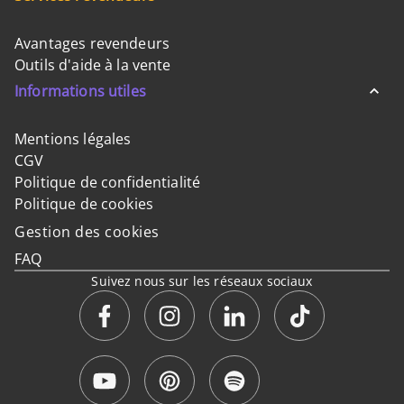
Avantages revendeurs
Outils d'aide à la vente
Informations utiles
Mentions légales
CGV
Politique de confidentialité
Politique de cookies
Gestion des cookies
FAQ
Suivez nous sur les réseaux sociaux