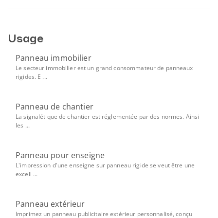
Usage
Panneau immobilier
Le secteur immobilier est un grand consommateur de panneaux
rigides. E ...
Panneau de chantier
La signalétique de chantier est réglementée par des normes. Ainsi
les ...
Panneau pour enseigne
L'impression d'une enseigne sur panneau rigide se veut être une
excell ...
Panneau extérieur
Imprimez un panneau publicitaire extérieur personnalisé, conçu