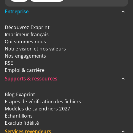
Entreprise
Découvrez Exaprint
Imprimeur français
Qui sommes nous
Notre vision et nos valeurs
Nos engagements
RSE
Emploi & carrière
Supports & ressources
Blog Exaprint
Etapes de vérification des fichiers
Modèles de calendriers 2027
Échantillons
Exaclub fidélité
Services revendeurs