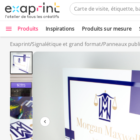
Produits
Inspirations
Produits sur mesure
Exaprint
/
Signalétique et grand format
/
Panneaux public