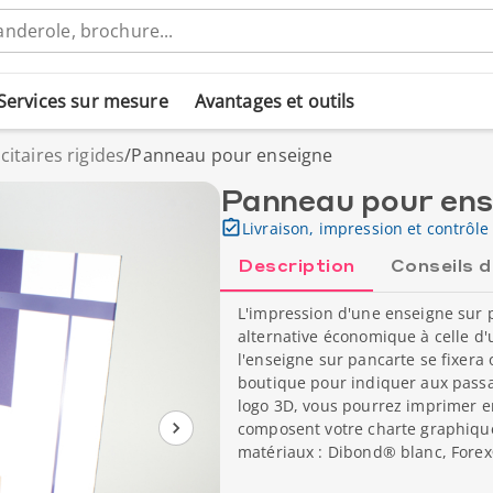
Services sur mesure
Avantages et outils
itaires rigides
/
Panneau pour enseigne
Panneau pour ens
Livraison, impression et contrôle 
Description
Conseils 
L'impression d'une enseigne sur 
alternative économique à celle d'
l'enseigne sur pancarte se fixera 
boutique pour indiquer aux pass
logo 3D, vous pourrez imprimer en
composent votre charte graphiqu
matériaux : Dibond® blanc, Forex