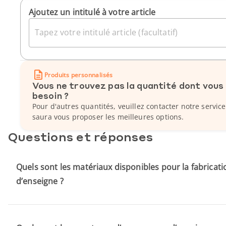
Ajoutez un intitulé à votre article
Tapez votre intitulé article (facultatif)
Produits personnalisés
Vous ne trouvez pas la quantité dont vous
besoin ?
Pour d'autres quantités, veuillez contacter notre service
saura vous proposer les meilleures options.
Questions et réponses
Quels sont les matériaux disponibles pour la fabricat
d’enseigne ?