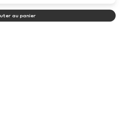
uter au panier