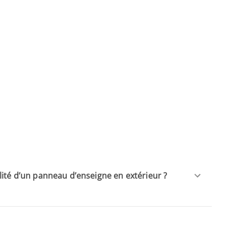
ité d’un panneau d’enseigne en extérieur ?