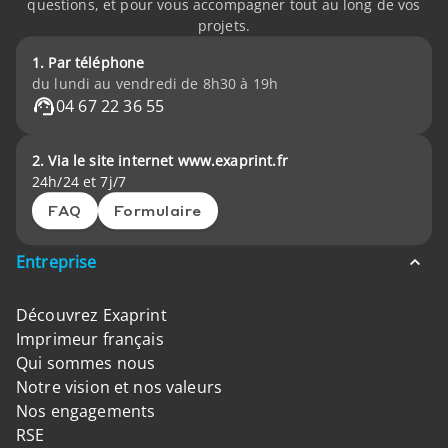
questions, et pour vous accompagner tout au long de vos
projets.
1. Par téléphone
du lundi au vendredi de 8h30 à 19h
04 67 22 36 55
2. Via le site internet www.exaprint.fr
24h/24 et 7j/7
FAQ
Formulaire
Entreprise
Découvrez Exaprint
Imprimeur français
Qui sommes nous
Notre vision et nos valeurs
Nos engagements
RSE