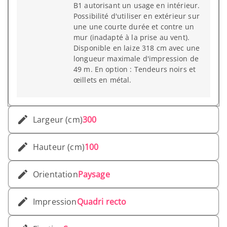
B1 autorisant un usage en intérieur.
Possibilité d'utiliser en extérieur sur
une une courte durée et contre un
mur (inadapté à la prise au vent).
Disponible en laize 318 cm avec une
longueur maximale d'impression de
49 m. En option : Tendeurs noirs et
œillets en métal.
Largeur (cm)
300
Hauteur (cm)
100
Orientation
Paysage
Impression
Quadri recto