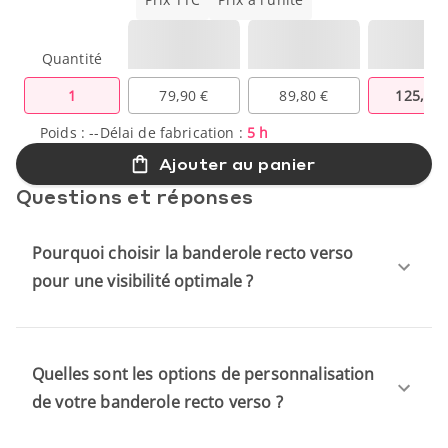
Quantité
1
79,90 €
89,80 €
125,80 
Poids :
--
Délai de fabrication :
5 h
Ajouter au panier
Questions et réponses
Pourquoi choisir la banderole recto verso
pour une visibilité optimale ?
Quelles sont les options de personnalisation
de votre banderole recto verso ?