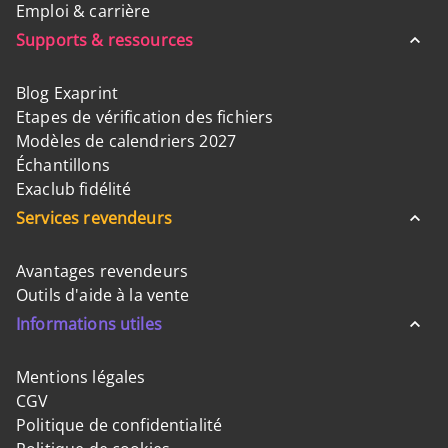
Emploi & carrière
Supports & ressources
Blog Exaprint
Etapes de vérification des fichiers
Modèles de calendriers 2027
Échantillons
Exaclub fidélité
Services revendeurs
Avantages revendeurs
Outils d'aide à la vente
Informations utiles
Mentions légales
CGV
Politique de confidentialité