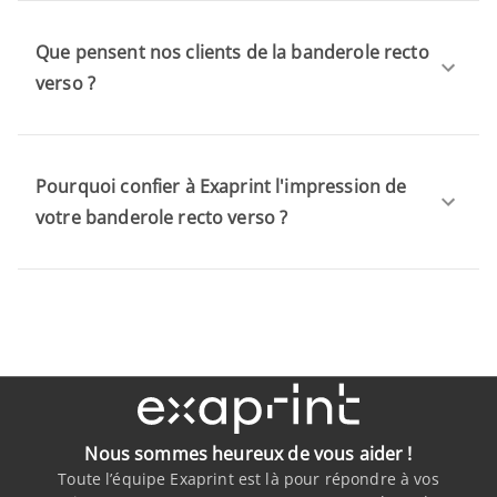
Que pensent nos clients de la banderole recto
verso ?
Pourquoi confier à Exaprint l'impression de
votre banderole recto verso ?
Nous sommes heureux de vous aider !
Toute l’équipe Exaprint est là pour répondre à vos