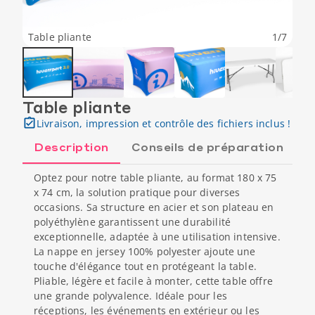
Table pliante
1
/
7
Table pliante
Livraison, impression et contrôle des fichiers inclus !
Description
Conseils de préparation
Optez pour notre table pliante, au format 180 x 75
x 74 cm, la solution pratique pour diverses
occasions. Sa structure en acier et son plateau en
polyéthylène garantissent une durabilité
exceptionnelle, adaptée à une utilisation intensive.
La nappe en jersey 100% polyester ajoute une
touche d'élégance tout en protégeant la table.
Pliable, légère et facile à monter, cette table offre
une grande polyvalence. Idéale pour les
réceptions, les événements en extérieur ou les