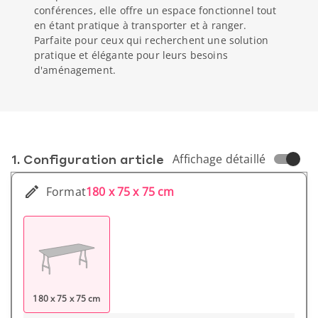
conférences, elle offre un espace fonctionnel tout
en étant pratique à transporter et à ranger.
Parfaite pour ceux qui recherchent une solution
pratique et élégante pour leurs besoins
d'aménagement.
1. Conf­iguration article
Affichage détaillé
Format
180 x 75 x 75 cm
180 x 75 x 75 cm