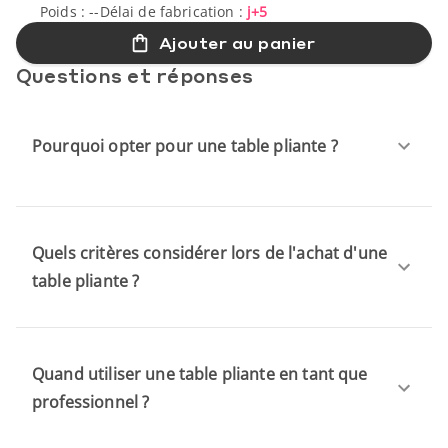
Poids :
--
Délai de fabrication :
j+5
Ajouter au panier
Questions et réponses
Pourquoi opter pour une table pliante ?
Quels critères considérer lors de l'achat d'une
table pliante ?
Quand utiliser une table pliante en tant que
professionnel ?