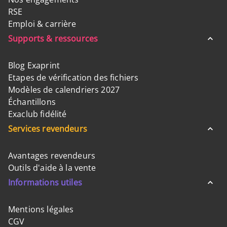
RSE
Emploi & carrière
Supports & ressources
Blog Exaprint
Etapes de vérification des fichiers
Modèles de calendriers 2027
Échantillons
Exaclub fidélité
Services revendeurs
Avantages revendeurs
Outils d'aide à la vente
Informations utiles
Mentions légales
CGV