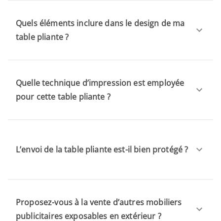
Quels éléments inclure dans le design de ma
table pliante ?
Quelle technique d’impression est employée
pour cette table pliante ?
L’envoi de la table pliante est-il bien protégé ?
Proposez-vous à la vente d’autres mobiliers
publicitaires exposables en extérieur ?