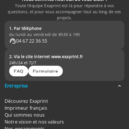
Toute l’équipe Exaprint est là pour répondre à vos
questions, et pour vous accompagner tout au long de vos
projets.
1. Par téléphone
du lundi au vendredi de 8h30 à 19h
04 67 22 36 55
2. Via le site internet www.exaprint.fr
24h/24 et 7j/7
FAQ
Formulaire
Entreprise
Découvrez Exaprint
Imprimeur français
Qui sommes nous
Notre vision et nos valeurs
Nos engagements