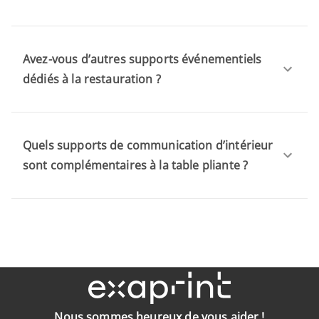
Avez-vous d’autres supports événementiels
dédiés à la restauration ?
Quels supports de communication d’intérieur
sont complémentaires à la table pliante ?
Nous sommes heureux de vous aider !