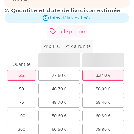
2. Quantité et date de livraison estimée
Infos délais estimés
Code promo
Prix TTC
Prix à l'unité
Quantité
25
27,60 €
33,10 €
50
46,70 €
56,00 €
75
48,70 €
58,40 €
100
50,60 €
60,80 €
300
66,50 €
79,80 €