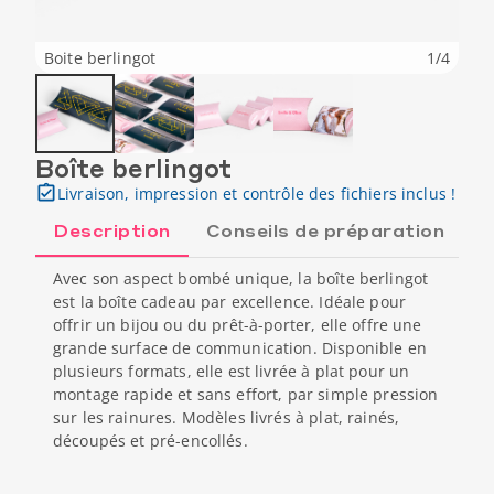
Boite berlingot
1
/
4
Boîte berlingot
Livraison, impression et contrôle des fichiers inclus !
Description
Conseils de préparation
Avec son aspect bombé unique, la boîte berlingot
est la boîte cadeau par excellence. Idéale pour
offrir un bijou ou du prêt-à-porter, elle offre une
grande surface de communication. Disponible en
plusieurs formats, elle est livrée à plat pour un
montage rapide et sans effort, par simple pression
sur les rainures. Modèles livrés à plat, rainés,
découpés et pré-encollés.