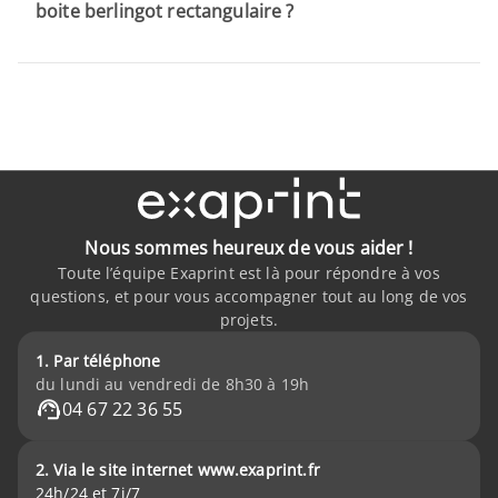
boite berlingot rectangulaire ?
Nous sommes heureux de vous aider !
Toute l’équipe Exaprint est là pour répondre à vos
questions, et pour vous accompagner tout au long de vos
projets.
1. Par téléphone
du lundi au vendredi de 8h30 à 19h
04 67 22 36 55
2. Via le site internet www.exaprint.fr
24h/24 et 7j/7