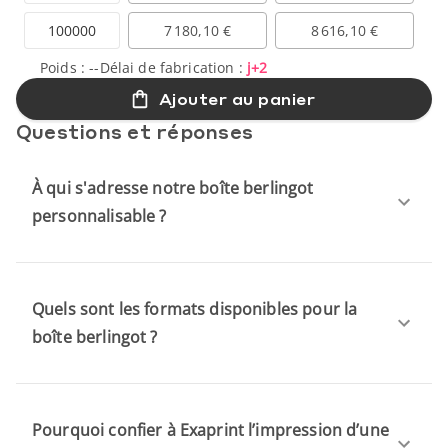
100000
7 180,10 €
8 616,10 €
Poids :
--
Délai de fabrication :
j+2
Ajouter au panier
Questions et réponses
À qui s'adresse notre boîte berlingot
personnalisable ?
Quels sont les formats disponibles pour la
boîte berlingot ?
Pourquoi confier à Exaprint l’impression d’une