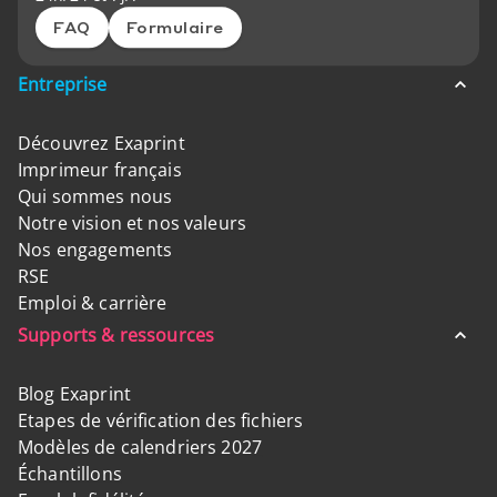
FAQ
Formulaire
Entreprise
Découvrez Exaprint
Imprimeur français
Qui sommes nous
Notre vision et nos valeurs
Nos engagements
RSE
Emploi & carrière
Supports & ressources
Blog Exaprint
Etapes de vérification des fichiers
Modèles de calendriers 2027
Échantillons