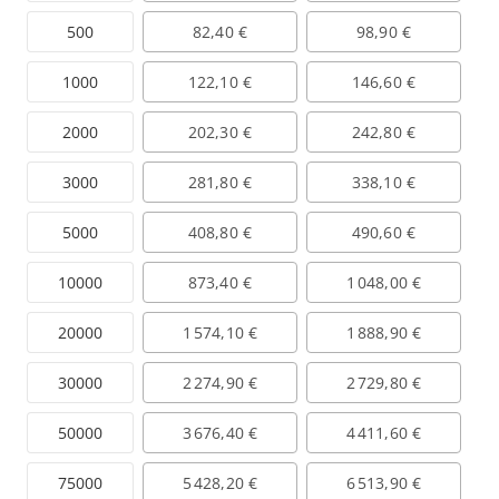
500
82,40 €
98,90 €
1000
122,10 €
146,60 €
2000
202,30 €
242,80 €
3000
281,80 €
338,10 €
5000
408,80 €
490,60 €
10000
873,40 €
1 048,00 €
20000
1 574,10 €
1 888,90 €
30000
2 274,90 €
2 729,80 €
50000
3 676,40 €
4 411,60 €
75000
5 428,20 €
6 513,90 €