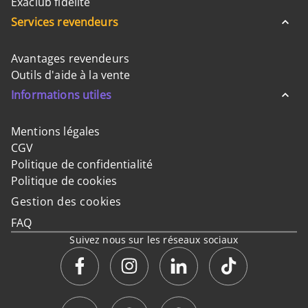
Exaclub fidélité
Services revendeurs
Avantages revendeurs
Outils d'aide à la vente
Informations utiles
Mentions légales
CGV
Politique de confidentialité
Politique de cookies
Gestion des cookies
FAQ
Suivez nous sur les réseaux sociaux