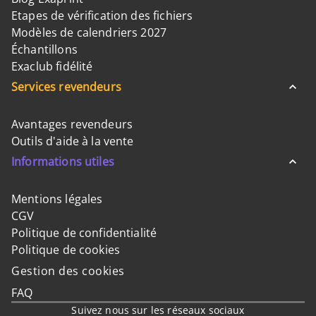
Etapes de vérification des fichiers
Modèles de calendriers 2027
Échantillons
Exaclub fidélité
Services revendeurs
Avantages revendeurs
Outils d'aide à la vente
Informations utiles
Mentions légales
CGV
Politique de confidentialité
Politique de cookies
Gestion des cookies
FAQ
Suivez nous sur les réseaux sociaux