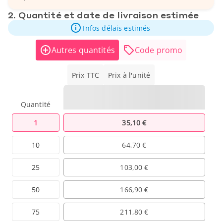
2. Quantité et date de livraison estimée
Infos délais estimés
Autres quantités
Code promo
Prix TTC
Prix à l'unité
Quantité
1
35,10 €
10
64,70 €
25
103,00 €
50
166,90 €
75
211,80 €