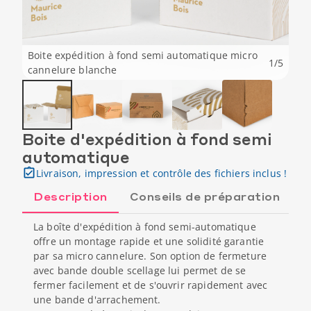
Boite expédition à fond semi automatique micro
1
/
5
cannelure blanche
Boite d'expédition à fond semi
automatique
Livraison, impression et contrôle des fichiers inclus !
Description
Conseils de préparation
La boîte d'expédition à fond semi-automatique
offre un montage rapide et une solidité garantie
par sa micro cannelure. Son option de fermeture
avec bande double scellage lui permet de se
fermer facilement et de s'ouvrir rapidement avec
une bande d'arrachement.