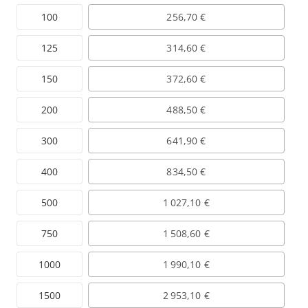
100
256,70 €
125
314,60 €
150
372,60 €
200
488,50 €
300
641,90 €
400
834,50 €
500
1 027,10 €
750
1 508,60 €
1000
1 990,10 €
1500
2 953,10 €