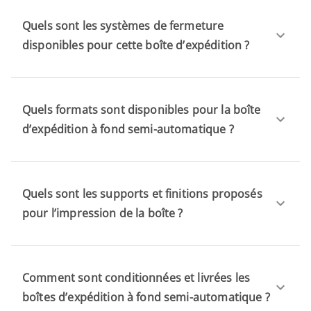
Quels sont les systèmes de fermeture
disponibles pour cette boîte d’expédition ?
Quels formats sont disponibles pour la boîte
d’expédition à fond semi-automatique ?
Quels sont les supports et finitions proposés
pour l’impression de la boîte ?
Comment sont conditionnées et livrées les
boîtes d’expédition à fond semi-automatique ?