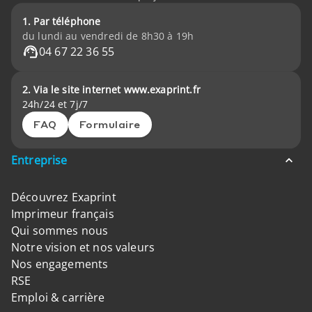
1. Par téléphone
du lundi au vendredi de 8h30 à 19h
04 67 22 36 55
2. Via le site internet www.exaprint.fr
24h/24 et 7j/7
FAQ
Formulaire
Entreprise
Découvrez Exaprint
Imprimeur français
Qui sommes nous
Notre vision et nos valeurs
Nos engagements
RSE
Emploi & carrière