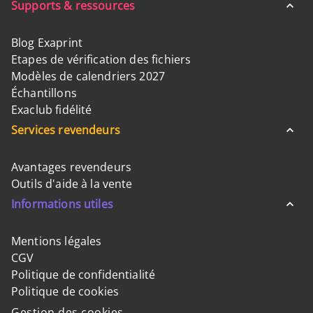
Supports & ressources
Blog Exaprint
Etapes de vérification des fichiers
Modèles de calendriers 2027
Échantillons
Exaclub fidélité
Services revendeurs
Avantages revendeurs
Outils d'aide à la vente
Informations utiles
Mentions légales
CGV
Politique de confidentialité
Politique de cookies
Gestion des cookies