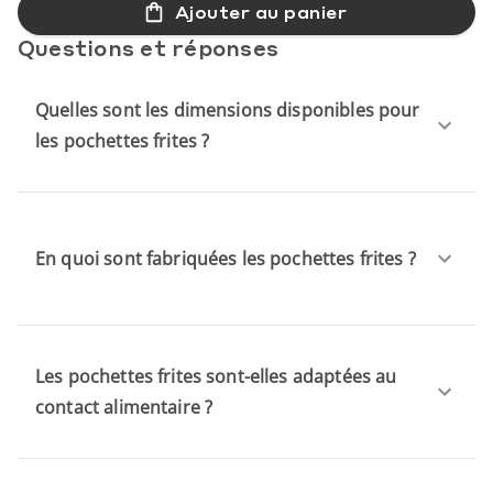
Ajouter au panier
Questions et réponses
Quelles sont les dimensions disponibles pour
les pochettes frites ?
En quoi sont fabriquées les pochettes frites ?
Les pochettes frites sont-elles adaptées au
contact alimentaire ?