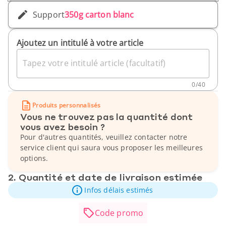
Support
350g carton blanc
Ajoutez un intitulé à votre article
Tapez votre intitulé article (facultatif)
0
/
40
Produits personnalisés
Vous ne trouvez pas la quantité dont
vous avez besoin ?
Pour d'autres quantités, veuillez contacter notre
service client qui saura vous proposer les meilleures
options.
2. Quantité et date de livraison estimée
Infos délais estimés
Code promo