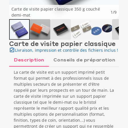
Carte de visite papier classique 350 g couché
1
/
9
demi-mat
Carte de visite papier classique
Livraison, impression et contrôle des fichiers inclus !
Description
Conseils de préparation
La carte de visite est un support imprimé petit
format qui permet à des professionnels issus de
multiples secteurs de se présenter et d'être
rappelé par leurs prospects en un tour de main. La
carte de visite imprimée sur un support papier
classique tel que le demi-mat ou le bristol
représente le meilleur rapport qualité prix et les
multiples options de personnalisation (format,
finition, types de coin, orientation...) vous
permettront de créer un support qui ne ressemble