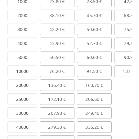
1000
23,80 €
28,50 €
42,80 
2000
38,10 €
45,70 €
68,50 
3000
42,20 €
50,60 €
75,90 
4000
43,90 €
52,70 €
79,10 
5000
50,50 €
60,60 €
90,90 
10000
76,20 €
91,50 €
137,20 
20000
136,40 €
163,70 €
25000
172,10 €
206,60 €
30000
207,90 €
249,40 €
40000
279,30 €
335,20 €