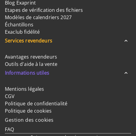
Blog Exaprint
Etapes de vérification des fichiers
Modèles de calendriers 2027
Échantillons
Exaclub fidélité
Services revendeurs
Avantages revendeurs
Outils d'aide à la vente
Informations utiles
Mentions légales
CGV
Politique de confidentialité
Politique de cookies
Gestion des cookies
FAQ