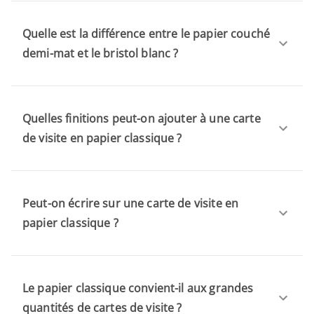
Quelle est la différence entre le papier couché
demi-mat et le bristol blanc ?
Quelles finitions peut-on ajouter à une carte
de visite en papier classique ?
Peut-on écrire sur une carte de visite en
papier classique ?
Le papier classique convient-il aux grandes
quantités de cartes de visite ?