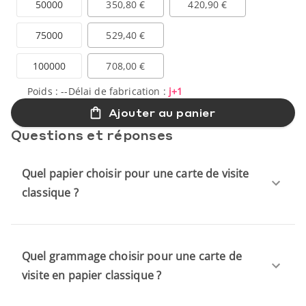
50000
350,80 €
420,90 €
75000
529,40 €
100000
708,00 €
Poids :
--
Délai de fabrication :
j+1
Ajouter au panier
Questions et réponses
Quel papier choisir pour une carte de visite
classique ?
Quel grammage choisir pour une carte de
visite en papier classique ?