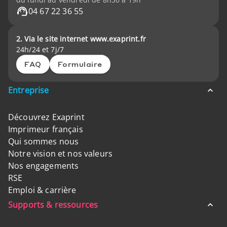
04 67 22 36 55
2. Via le site internet www.exaprint.fr
24h/24 et 7j/7
FAQ
Formulaire
Entreprise
Découvrez Exaprint
Imprimeur français
Qui sommes nous
Notre vision et nos valeurs
Nos engagements
RSE
Emploi & carrière
Supports & ressources