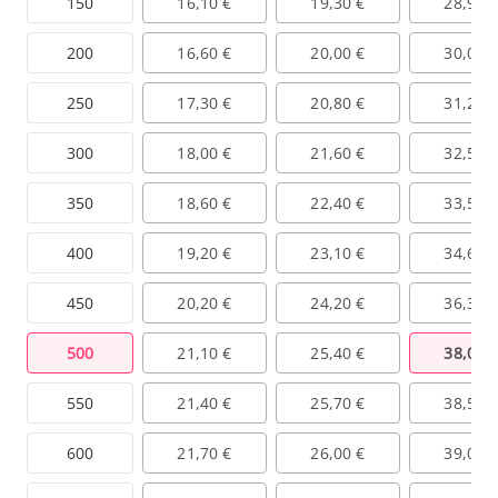
150
16,10 €
19,30 €
28,90 
200
16,60 €
20,00 €
30,00 
250
17,30 €
20,80 €
31,20 
300
18,00 €
21,60 €
32,50 
350
18,60 €
22,40 €
33,50 
400
19,20 €
23,10 €
34,60 
450
20,20 €
24,20 €
36,30 
500
21,10 €
25,40 €
38,00 
550
21,40 €
25,70 €
38,50 
600
21,70 €
26,00 €
39,00 