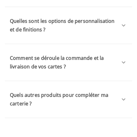
Quelles sont les options de personnalisation
et de finitions ?
Comment se déroule la commande et la
livraison de vos cartes ?
Quels autres produits pour compléter ma
carterie ?