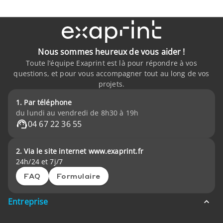
Nous sommes heureux de vous aider !
Toute l’équipe Exaprint est là pour répondre à vos
questions, et pour vous accompagner tout au long de vos
projets.
1. Par téléphone
du lundi au vendredi de 8h30 à 19h
04 67 22 36 55
2. Via le site internet www.exaprint.fr
24h/24 et 7j/7
FAQ
Formulaire
Entreprise