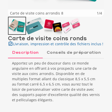
Carte de visite coins arrondis 8
1
/
4
Carte de visite coins ronds
Livraison, impression et contrôle des fichiers inclus !
Description
Conseils de préparation
Apportez un peu de douceur dans ce monde
angulaire en offrant à vos prospects une carte de
visite aux coins arrondis. Disponible en de
multiples format allant du classique 8,5 x 5,5 cm
au format carré 6,5 x 6,5 cm, vous aurez tout le
loisir de personnaliser votre carte de visite avec
des supports papier d'excellente qualité des vernis
et pelliculages élégants.