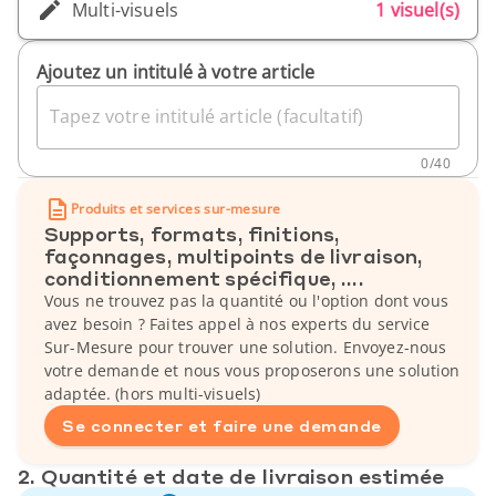
Multi-visuels
1 visuel(s)
Ajoutez un intitulé à votre article
Tapez votre intitulé article (facultatif)
0
/
40
Produits et services sur-mesure
Supports, formats, finitions,
façonnages, multipoints de livraison,
conditionnement spécifique, ....
Vous ne trouvez pas la quantité ou l'option dont vous
avez besoin ? Faites appel à nos experts du service
Sur-Mesure pour trouver une solution. Envoyez-nous
votre demande et nous vous proposerons une solution
adaptée. (hors multi-visuels)
Se connecter et faire une demande
2. Quantité et date de livraison estimée