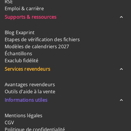
RSE
Emploi & carrière
Supports & ressources
Blog Exaprint
Etapes de vérification des fichiers
Modèles de calendriers 2027
Échantillons
Exaclub fidélité
Services revendeurs
Avantages revendeurs
Outils d'aide à la vente
Informations utiles
Mentions légales
CGV
Politique de confidentialité