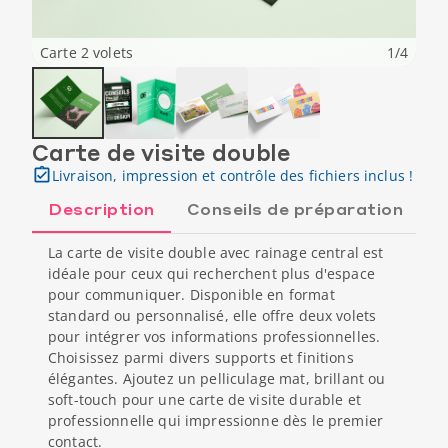
Carte 2 volets
1
/
4
Carte de visite double
Livraison, impression et contrôle des fichiers inclus !
Description
Conseils de préparation
La carte de visite double avec rainage central est
idéale pour ceux qui recherchent plus d'espace
pour communiquer. Disponible en format
standard ou personnalisé, elle offre deux volets
pour intégrer vos informations professionnelles.
Choisissez parmi divers supports et finitions
élégantes. Ajoutez un pelliculage mat, brillant ou
soft-touch pour une carte de visite durable et
professionnelle qui impressionne dès le premier
contact.