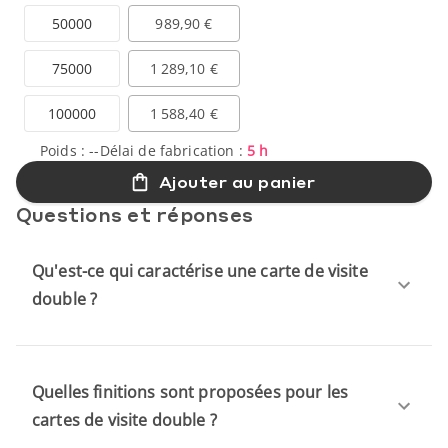
50000
989,90 €
75000
1 289,10 €
100000
1 588,40 €
Poids :
--
Délai de fabrication :
5 h
Ajouter au panier
Questions et réponses
Qu'est-ce qui caractérise une carte de visite
double ?
Quelles finitions sont proposées pour les
cartes de visite double ?