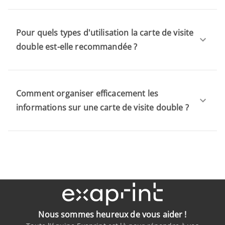
Pour quels types d'utilisation la carte de visite
double est-elle recommandée ?
Comment organiser efficacement les
informations sur une carte de visite double ?
Nous sommes heureux de vous aider !