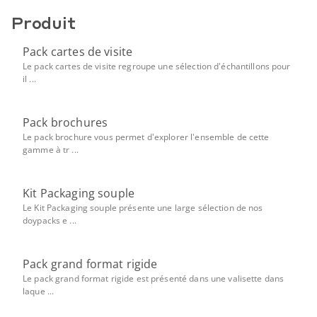
Produit
Pack cartes de visite
Le pack cartes de visite regroupe une sélection d'échantillons pour
il ...
Pack brochures
Le pack brochure vous permet d'explorer l'ensemble de cette
gamme à tr ...
Kit Packaging souple
Le Kit Packaging souple présente une large sélection de nos
doypacks e ...
Pack grand format rigide
Le pack grand format rigide est présenté dans une valisette dans
laque ...