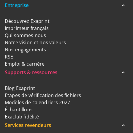
Entreprise
Découvrez Exaprint
Imprimeur français
Qui sommes nous
Notre vision et nos valeurs
Nos engagements
RSE
Emploi & carrière
Supports & ressources
Blog Exaprint
Etapes de vérification des fichiers
Modèles de calendriers 2027
Échantillons
Exaclub fidélité
Services revendeurs