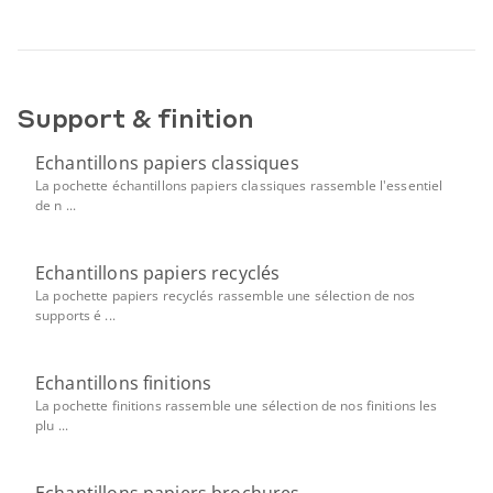
Support & finition
Echantillons papiers classiques
La pochette échantillons papiers classiques rassemble l'essentiel
de n ...
Echantillons papiers recyclés
La pochette papiers recyclés rassemble une sélection de nos
supports é ...
Echantillons finitions
La pochette finitions rassemble une sélection de nos finitions les
plu ...