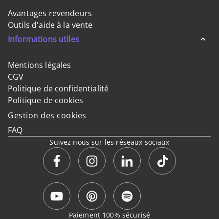
Avantages revendeurs
Outils d'aide à la vente
Informations utiles
Mentions légales
CGV
Politique de confidentialité
Politique de cookies
Gestion des cookies
FAQ
Suivez nous sur les réseaux sociaux
Paiement 100% sécurisé