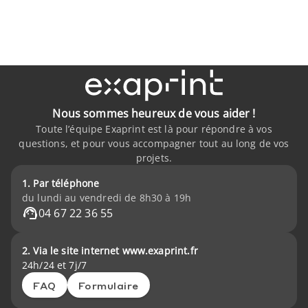
Nous sommes heureux de vous aider !
Toute l’équipe Exaprint est là pour répondre à vos
questions, et pour vous accompagner tout au long de vos
projets.
1. Par téléphone
du lundi au vendredi de 8h30 à 19h
04 67 22 36 55
2. Via le site internet www.exaprint.fr
24h/24 et 7j/7
FAQ
Formulaire