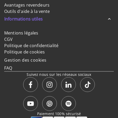
Avantages revendeurs
Outils d'aide à la vente
Informations utiles
Mentions légales
CGV
Politique de confidentialité
Politique de cookies
Gestion des cookies
FAQ
Suivez nous sur les réseaux sociaux
Paiement 100% sécurisé