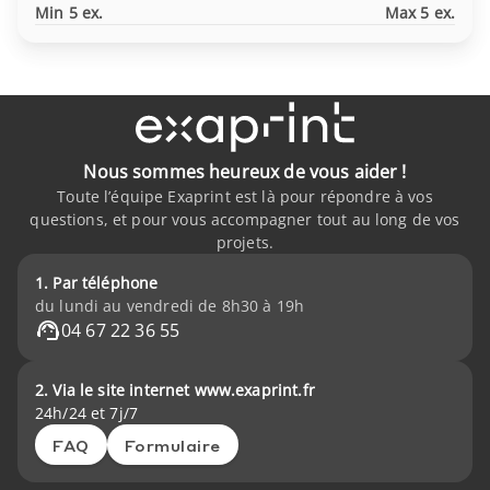
Min 5 ex.
Max 5 ex.
Nous sommes heureux de vous aider !
Toute l’équipe Exaprint est là pour répondre à vos
questions, et pour vous accompagner tout au long de vos
projets.
1. Par téléphone
du lundi au vendredi de 8h30 à 19h
04 67 22 36 55
2. Via le site internet www.exaprint.fr
24h/24 et 7j/7
FAQ
Formulaire