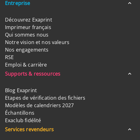
Entreprise
Découvrez Exaprint
Imprimeur français
Qui sommes nous
Notre vision et nos valeurs
Nos engagements
RSE
Emploi & carrière
Supports & ressources
Blog Exaprint
Etapes de vérification des fichiers
Modèles de calendriers 2027
Échantillons
Exaclub fidélité
Services revendeurs