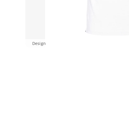
Design