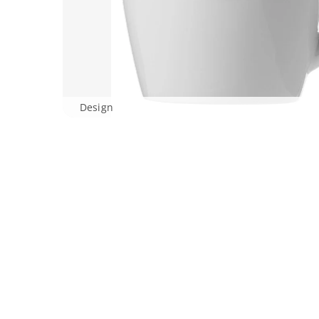
Design