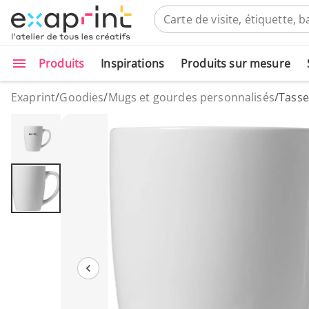
Produits
Inspirations
Produits sur mesure
Exaprint
/
Goodies
/
Mugs et gourdes personnalisés
/
Tasse