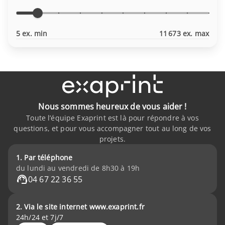
5 ex. min
11 673 ex. max
Nous sommes heureux de vous aider !
Toute l’équipe Exaprint est là pour répondre à vos
questions, et pour vous accompagner tout au long de vos
projets.
1. Par téléphone
du lundi au vendredi de 8h30 à 19h
04 67 22 36 55
2. Via le site internet www.exaprint.fr
24h/24 et 7j/7