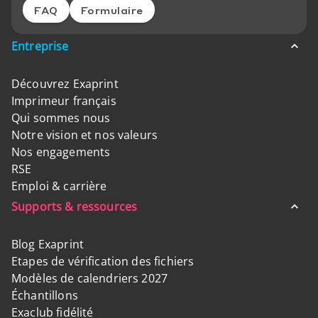
FAQ
Formulaire
Entreprise
Découvrez Exaprint
Imprimeur français
Qui sommes nous
Notre vision et nos valeurs
Nos engagements
RSE
Emploi & carrière
Supports & ressources
Blog Exaprint
Etapes de vérification des fichiers
Modèles de calendriers 2027
Échantillons
Exaclub fidélité