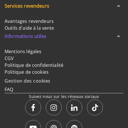
Services revendeurs
Avantages revendeurs
Outils d'aide à la vente
Informations utiles
Mentions légales
CGV
Politique de confidentialité
Politique de cookies
Gestion des cookies
FAQ
Suivez nous sur les réseaux sociaux