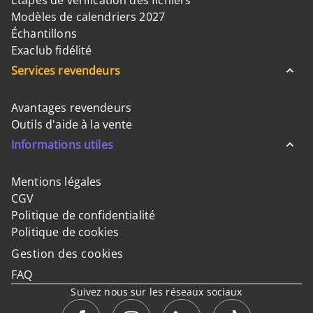
Etapes de vérification des fichiers
Modèles de calendriers 2027
Échantillons
Exaclub fidélité
Services revendeurs
Avantages revendeurs
Outils d'aide à la vente
Informations utiles
Mentions légales
CGV
Politique de confidentialité
Politique de cookies
Gestion des cookies
FAQ
Suivez nous sur les réseaux sociaux