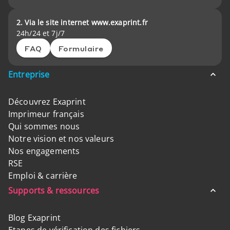
2. Via le site internet www.exaprint.fr
24h/24 et 7j/7
FAQ
Formulaire
Entreprise
Découvrez Exaprint
Imprimeur français
Qui sommes nous
Notre vision et nos valeurs
Nos engagements
RSE
Emploi & carrière
Supports & ressources
Blog Exaprint