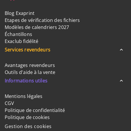
Blog Exaprint
Etapes de vérification des fichiers
Modèles de calendriers 2027
Échantillons
Exaclub fidélité
Services revendeurs
Avantages revendeurs
Outils d'aide à la vente
Informations utiles
Mentions légales
CGV
Politique de confidentialité
Politique de cookies
Gestion des cookies