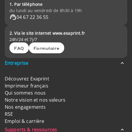
1. Par téléphone
du lundi au vendredi de 8h30 à 19h
04 67 22 36 55
2. Via le site internet www.exaprint.fr
24h/24 et 7j/7
FAQ
Formulaire
Entreprise
Découvrez Exaprint
Imprimeur français
Qui sommes nous
Notre vision et nos valeurs
Nos engagements
RSE
Emploi & carrière
Supports & ressources