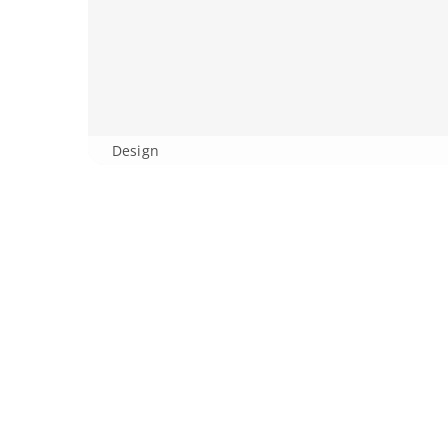
Design