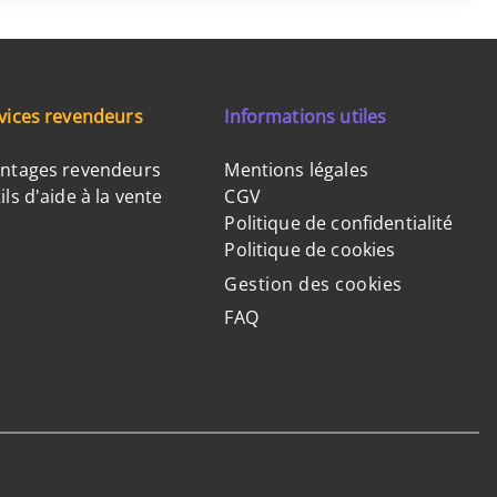
vices revendeurs
Informations utiles
ntages revendeurs
Mentions légales
ils d'aide à la vente
CGV
Politique de confidentialité
Politique de cookies
Gestion des cookies
FAQ