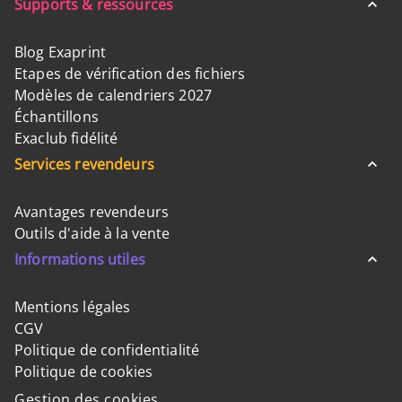
Supports & ressources
Blog Exaprint
Etapes de vérification des fichiers
Modèles de calendriers 2027
Échantillons
Exaclub fidélité
Services revendeurs
Avantages revendeurs
Outils d'aide à la vente
Informations utiles
Mentions légales
CGV
Politique de confidentialité
Politique de cookies
Gestion des cookies