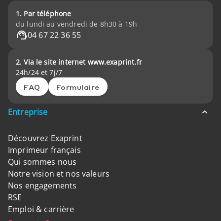
1. Par téléphone
du lundi au vendredi de 8h30 à 19h
04 67 22 36 55
2. Via le site internet www.exaprint.fr
24h/24 et 7j/7
FAQ
Formulaire
Entreprise
Découvrez Exaprint
Imprimeur français
Qui sommes nous
Notre vision et nos valeurs
Nos engagements
RSE
Emploi & carrière