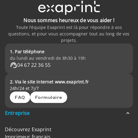
Nous sommes heureux de vous aider !
Toute l’équipe Exaprint est là pour répondre à vos
questions, et pour vous accompagner tout au long de vos
projets.
1. Par téléphone
du lundi au vendredi de 8h30 à 19h
04 67 22 36 55
2. Via le site internet www.exaprint.fr
24h/24 et 7j/7
FAQ
Formulaire
Entreprise
Découvrez Exaprint
Imprimeur français