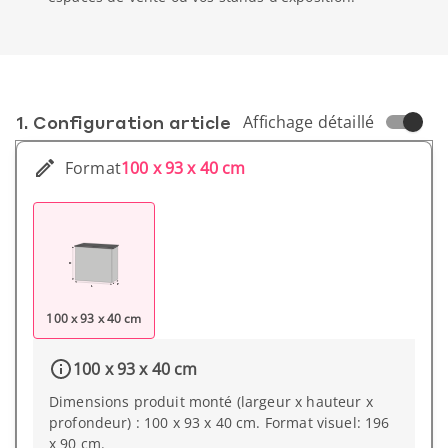
1. Conf­iguration article
Affichage détaillé
Format
100 x 93 x 40 cm
100 x 93 x 40 cm
100 x 93 x 40 cm
Dimensions produit monté (largeur x hauteur x
profondeur) : 100 x 93 x 40 cm. Format visuel: 196
x 90 cm.