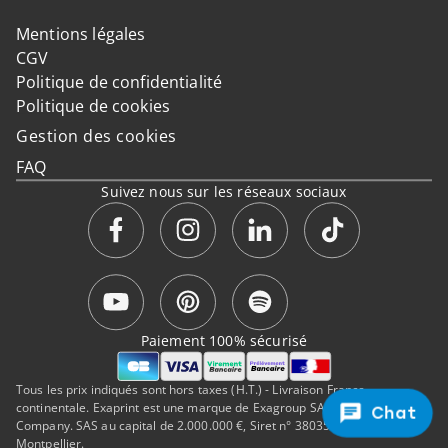
Mentions légales
CGV
Politique de confidentialité
Politique de cookies
Gestion des cookies
FAQ
Suivez nous sur les réseaux sociaux
Paiement 100% sécurisé
Tous les prix indiqués sont hors taxes (H.T.) - Livraison France
continentale. Exaprint est une marque de Exagroup SAS, a Cimpress
Chat
Company. SAS au capital de 2.000.000 €, Siret n° 38035323500050, RCS
Montpellier.