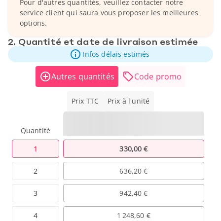
Pour d'autres quantités, veuillez contacter notre
service client qui saura vous proposer les meilleures
options.
2. Quantité et date de livraison estimée
Infos délais estimés
Autres quantités
Code promo
Prix TTC
Prix à l'unité
Quantité
1
330,00 €
2
636,20 €
3
942,40 €
4
1 248,60 €