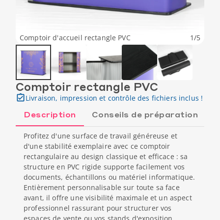
Comptoir d'accueil rectangle PVC
1
/
5
Comptoir rectangle PVC
Livraison, impression et contrôle des fichiers inclus !
Description
Conseils de préparation
Profitez d'une surface de travail généreuse et
d'une stabilité exemplaire avec ce comptoir
rectangulaire au design classique et efficace : sa
structure en PVC rigide supporte facilement vos
documents, échantillons ou matériel informatique.
Entièrement personnalisable sur toute sa face
avant, il offre une visibilité maximale et un aspect
professionnel rassurant pour structurer vos
espaces de vente ou vos stands d'exposition.