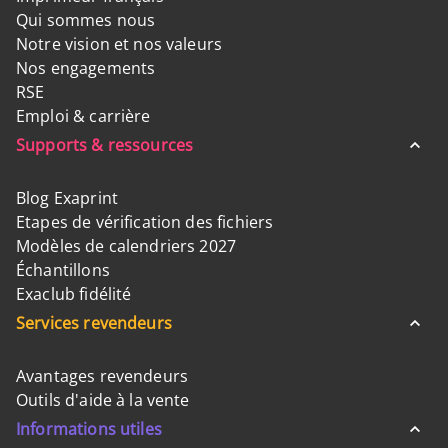
Qui sommes nous
Notre vision et nos valeurs
Nos engagements
RSE
Emploi & carrière
Supports & ressources
Blog Exaprint
Etapes de vérification des fichiers
Modèles de calendriers 2027
Échantillons
Exaclub fidélité
Services revendeurs
Avantages revendeurs
Outils d'aide à la vente
Informations utiles