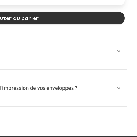
uter au panier
 l’impression de vos enveloppes ?