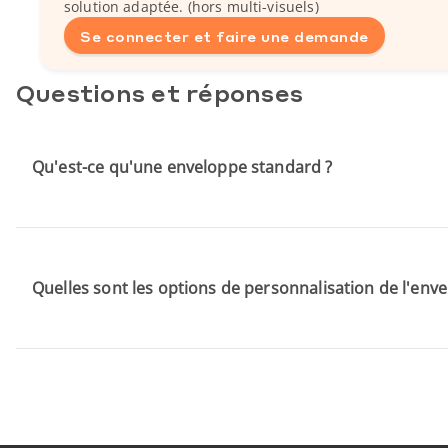
solution adaptée. (hors multi-visuels)
Se connecter et faire une demande
Questions et réponses
Qu'est-ce qu'une enveloppe standard ?
Quelles sont les options de personnalisation de l'env