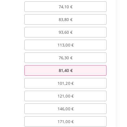
74,10 €
83,80 €
93,60 €
113,00 €
76,30 €
81,40 €
101,20 €
121,00 €
146,00 €
171,00 €