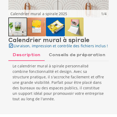
Calendrier mural a spirale 2025
1
/
4
Calendrier mural à spirale
Livraison, impression et contrôle des fichiers inclus !
Description
Conseils de préparation
Le calendrier mural à spirale personnalisé
combine fonctionnalité et design. Avec sa
structure pratique, il s'accroche facilement et offre
une grande visibilité. Parfait pour être placé dans
des bureaux ou des espaces publics, il constitue
un support idéal pour promouvoir votre entreprise
tout au long de l'année.