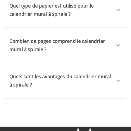
Quel type de papier est utilisé pour le
calendrier mural à spirale ?
Combien de pages comprend le calendrier
mural à spirale ?
Quels sont les avantages du calendrier mural
à spirale ?