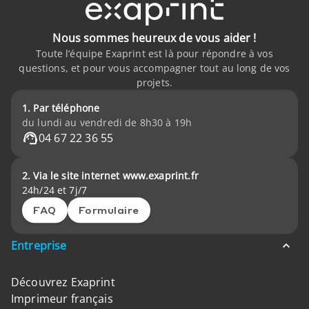
Nous sommes heureux de vous aider !
Toute l’équipe Exaprint est là pour répondre à vos
questions, et pour vous accompagner tout au long de vos
projets.
1. Par téléphone
du lundi au vendredi de 8h30 à 19h
04 67 22 36 55
2. Via le site internet www.exaprint.fr
24h/24 et 7j/7
FAQ
Formulaire
Entreprise
Découvrez Exaprint
Imprimeur français