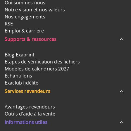
Qui sommes nous
Notre vision et nos valeurs
Nos engagements
RSE
Emploi & carrière
Supports & ressources
Blog Exaprint
Etapes de vérification des fichiers
Modèles de calendriers 2027
Échantillons
Exaclub fidélité
Services revendeurs
Avantages revendeurs
Outils d'aide à la vente
Informations utiles